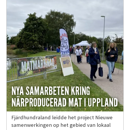
NYA SAMARBETEN KRING
NÄRPRODUCERAD MAT I UPPLAND
Fjärdhundraland leidde het project Nieuwe
samenwerkingen op het gebied van lokaal