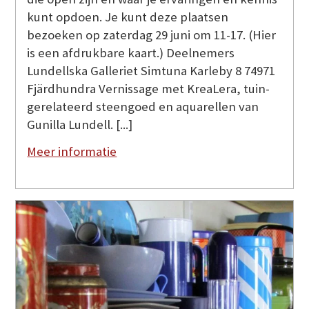
kunt opdoen. Je kunt deze plaatsen
bezoeken op zaterdag 29 juni om 11-17. (Hier
is een afdrukbare kaart.) Deelnemers
Lundellska Galleriet Simtuna Karleby 8 74971
Fjärdhundra Vernissage met KreaLera, tuin-
gerelateerd steengoed en aquarellen van
Gunilla Lundell. [...]
Meer informatie