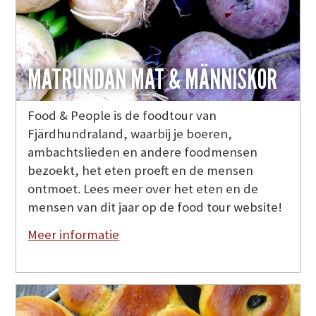
MATRUNDAN MAT & MÄNNISKOR
Food & People is de foodtour van
Fjärdhundraland, waarbij je boeren,
ambachtslieden en andere foodmensen
bezoekt, het eten proeft en de mensen
ontmoet. Lees meer over het eten en de
mensen van dit jaar op de food tour website!
Meer informatie