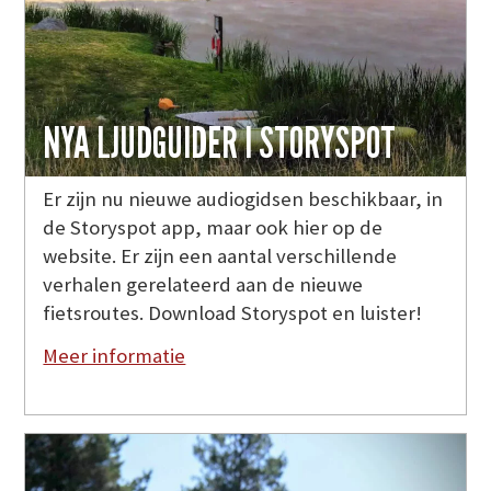
NYA LJUDGUIDER I STORYSPOT
Er zijn nu nieuwe audiogidsen beschikbaar, in
de Storyspot app, maar ook hier op de
website. Er zijn een aantal verschillende
verhalen gerelateerd aan de nieuwe
fietsroutes. Download Storyspot en luister!
Meer informatie