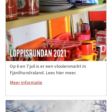
LOPPISRUNDAN 2021
Op 6 en 7 juli is er een vlooienmarkt in
Fjärdhundraland. Lees hier meer.
Meer informatie