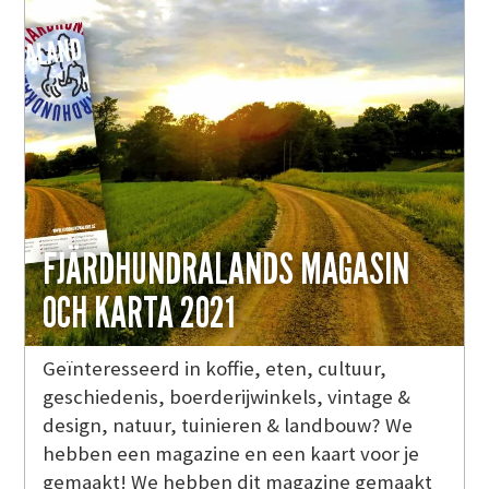
FJÄRDHUNDRALANDS MAGASIN
OCH KARTA 2021
Geïnteresseerd in koffie, eten, cultuur,
geschiedenis, boerderijwinkels, vintage &
design, natuur, tuinieren & landbouw? We
hebben een magazine en een kaart voor je
gemaakt! We hebben dit magazine gemaakt