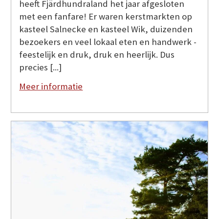
heeft Fjärdhundraland het jaar afgesloten
met een fanfare! Er waren kerstmarkten op
kasteel Salnecke en kasteel Wik, duizenden
bezoekers en veel lokaal eten en handwerk -
feestelijk en druk, druk en heerlijk. Dus
precies [...]
Meer informatie