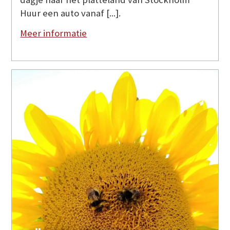
Huur een auto vanaf [...].
Meer informatie