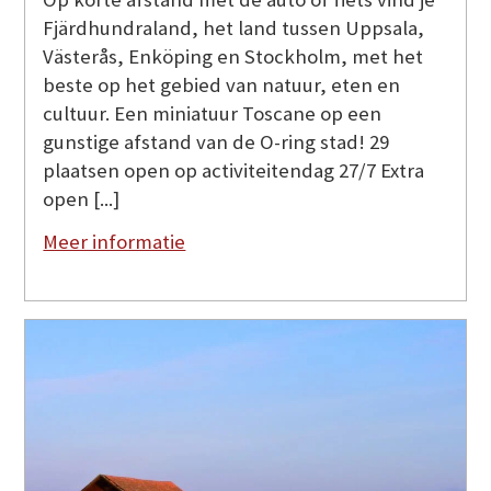
Fjärdhundraland, het land tussen Uppsala,
Västerås, Enköping en Stockholm, met het
beste op het gebied van natuur, eten en
cultuur. Een miniatuur Toscane op een
gunstige afstand van de O-ring stad! 29
plaatsen open op activiteitendag 27/7 Extra
open [...]
Meer informatie