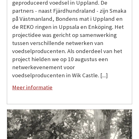
geproduceerd voedsel in Uppland. De
partners - naast Fjärdhundraland - zijn Smaka
på Västmanland, Bondens mat i Uppland en
de REKO ringen in Uppsala en Enköping. Het
projectidee was gericht op samenwerking
tussen verschillende netwerken van
voedselproducenten. Als onderdeel van het
project hielden we op 10 augustus een
netwerkevenement voor
voedselproducenten in Wik Castle. [...]
Meer informatie