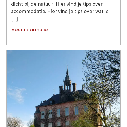
dicht bij de natuur! Hier vind je tips over
accommodatie. Hier vind je tips over wat je
[...]
Meer informatie