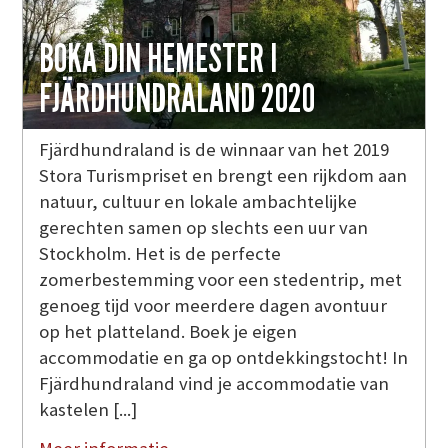
BOKA DIN HEMESTER I
FJÄRDHUNDRALAND 2020
Fjärdhundraland is de winnaar van het 2019
Stora Turismpriset en brengt een rijkdom aan
natuur, cultuur en lokale ambachtelijke
gerechten samen op slechts een uur van
Stockholm. Het is de perfecte
zomerbestemming voor een stedentrip, met
genoeg tijd voor meerdere dagen avontuur
op het platteland. Boek je eigen
accommodatie en ga op ontdekkingstocht! In
Fjärdhundraland vind je accommodatie van
kastelen [...]