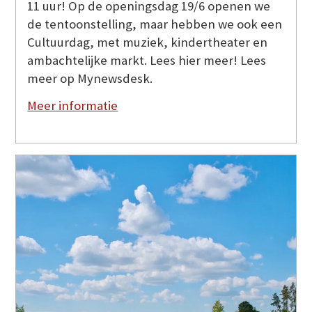
11 uur! Op de openingsdag 19/6 openen we
de tentoonstelling, maar hebben we ook een
Cultuurdag, met muziek, kindertheater en
ambachtelijke markt. Lees hier meer! Lees
meer op Mynewsdesk.
Meer informatie