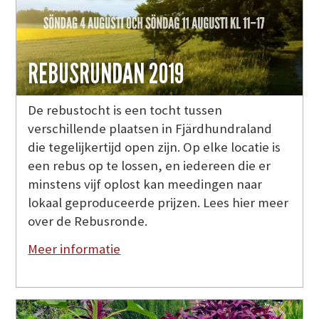
REBUSRUNDAN 2019
De rebustocht is een tocht tussen
verschillende plaatsen in Fjärdhundraland
die tegelijkertijd open zijn. Op elke locatie is
een rebus op te lossen, en iedereen die er
minstens vijf oplost kan meedingen naar
lokaal geproduceerde prijzen. Lees hier meer
over de Rebusronde.
Meer informatie