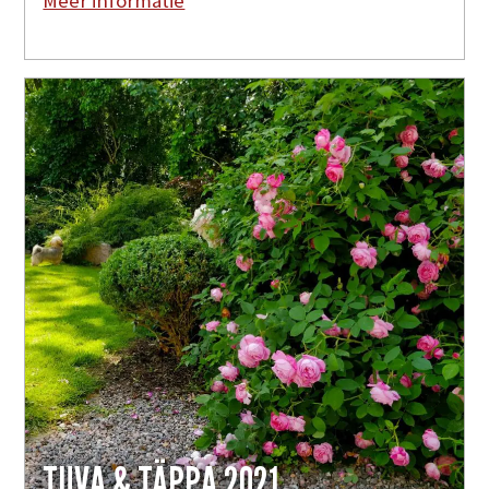
Meer informatie
TUVA & TÄPPA 2021