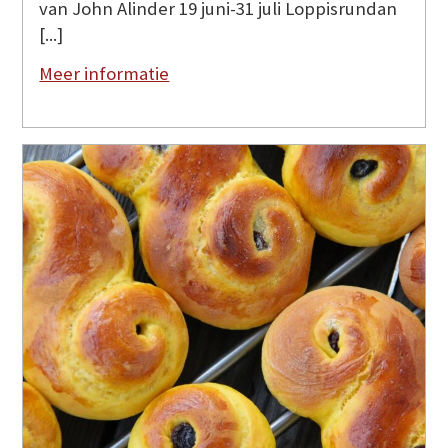
van John Alinder 19 juni-31 juli Loppisrundan
[...]
Meer informatie