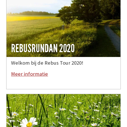
REBUSRUNDAN 2020
Welkom bij de Rebus Tour 2020!
Meer informatie