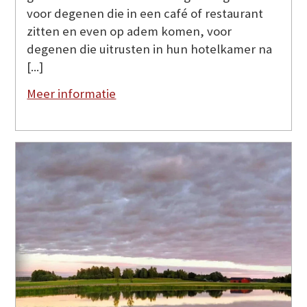
voor degenen die in een café of restaurant
zitten en even op adem komen, voor
degenen die uitrusten in hun hotelkamer na
[...]
Meer informatie