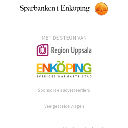
MET DE STEUN VAN
Sponsors en adverteerders
Veelgestelde vragen