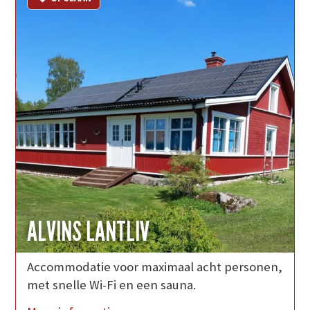
ALVINS LANTLIV
Accommodatie voor maximaal acht personen,
met snelle Wi-Fi en een sauna.