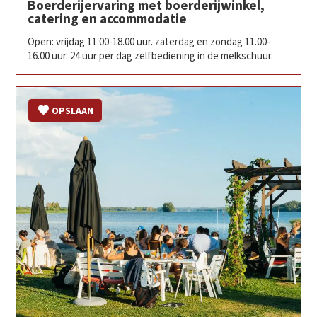
Boerderijervaring met boerderijwinkel,
catering en accommodatie
Open: vrijdag 11.00-18.00 uur. zaterdag en zondag 11.00-
16.00 uur. 24 uur per dag zelfbediening in de melkschuur.
OPSLAAN