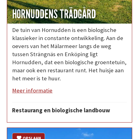
HORNUDDENS TRÄDGÅRD
De tuin van Hornudden is een biologische
klassieker in constante ontwikkeling. Aan de
oevers van het Mälarmeer langs de weg
tussen Strängnäs en Enköping ligt
Hornudden, dat een biologische groentetuin,
maar ook een restaurant runt. Het huisje aan
het meer is te huur.
Meer informatie
Restaurang en biologische landbouw
OPSLAAN