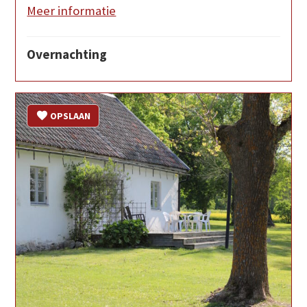
Meer informatie
Overnachting
OPSLAAN