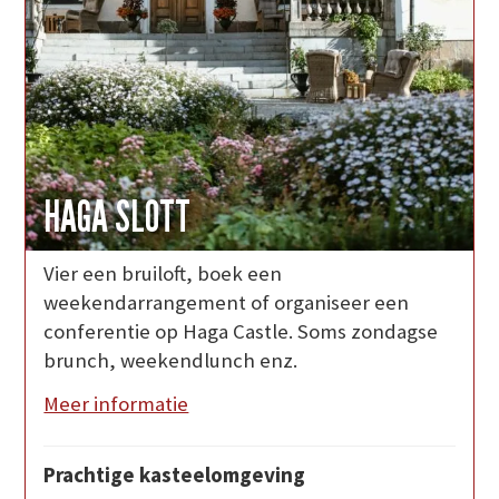
HAGA SLOTT
Vier een bruiloft, boek een
weekendarrangement of organiseer een
conferentie op Haga Castle. Soms zondagse
brunch, weekendlunch enz.
Meer informatie
Prachtige kasteelomgeving