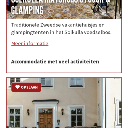
GLAMPING
Traditionele Zweedse vakantiehuisjes en
glampingtenten in het Solkulla voedselbos.
Meer informatie
Accommodatie met veel activiteiten
OPSLAAN