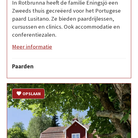
In Rotbrunna heeft de familie Eningsjö een
Zweeds thuis gecreëerd voor het Portugese
paard Lusitano. Ze bieden paardrijlessen,
cursussen en clinics. Ook accommodatie en
conferentiezalen.
Meer informatie
Paarden
OPSLAAN