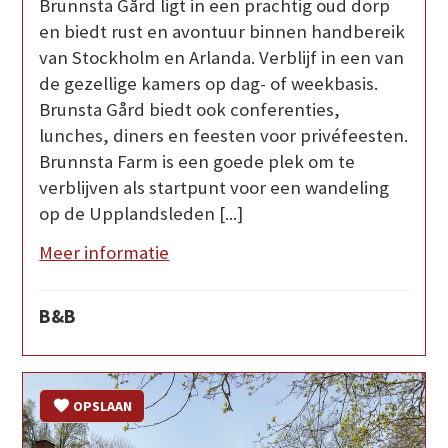
Brunnsta Gård ligt in een prachtig oud dorp
en biedt rust en avontuur binnen handbereik
van Stockholm en Arlanda. Verblijf in een van
de gezellige kamers op dag- of weekbasis.
Brunsta Gård biedt ook conferenties,
lunches, diners en feesten voor privéfeesten.
Brunnsta Farm is een goede plek om te
verblijven als startpunt voor een wandeling
op de Upplandsleden [...]
Meer informatie
B&B
OPSLAAN