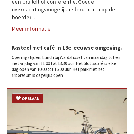
een bruiloft of conferentie. Goede
overnachtingsmogelijkheden. Lunch op de
boerderij.
Meer informatie
Kasteel met café in 18e-eeuwse omgeving.
Openingstijden: Lunch bij Wärdshuset van maandag tot en
met vrijdag van 11.00 tot 13.30 uur. Het Slottscafé is elke
dag open van 10.00 tot 16.00 uur. Het park met het
arboretum is dagelijks open.
OPSLAAN