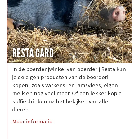
RESTA GÅRD
In de boerderijwinkel van boerderij Resta kun
je de eigen producten van de boerderij
kopen, zoals varkens- en lamsvlees, eigen
melk en nog veel meer. Of een lekker kopje
koffie drinken na het bekijken van alle
dieren.
Meer informatie