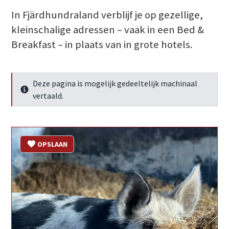
In Fjärdhundraland verblijf je op gezellige,
kleinschalige adressen – vaak in een Bed &
Breakfast – in plaats van in grote hotels.
Deze pagina is mogelijk gedeeltelijk machinaal
Meer info
vertaald.
OPSLAAN