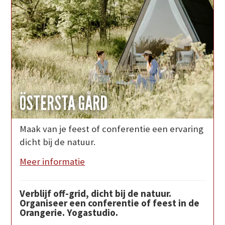
ÖSTERSTA GÅRD
Maak van je feest of conferentie een ervaring
dicht bij de natuur.
Meer informatie
Verblijf off-grid, dicht bij de natuur.
Organiseer een conferentie of feest in de
Orangerie. Yogastudio.