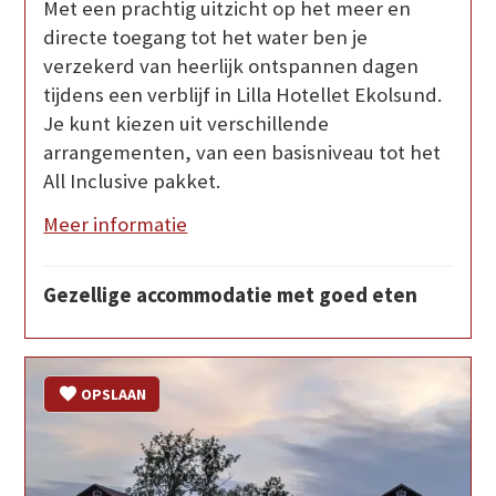
Met een prachtig uitzicht op het meer en
directe toegang tot het water ben je
verzekerd van heerlijk ontspannen dagen
tijdens een verblijf in Lilla Hotellet Ekolsund.
Je kunt kiezen uit verschillende
arrangementen, van een basisniveau tot het
All Inclusive pakket.
Meer informatie
Gezellige accommodatie met goed eten
OPSLAAN