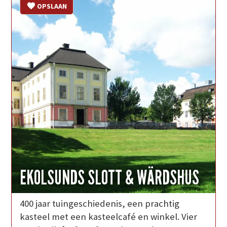
OPSLAAN
EKOLSUNDS SLOTT & WÄRDSHUS
400 jaar tuingeschiedenis, een prachtig
kasteel met een kasteelcafé en winkel. Vier