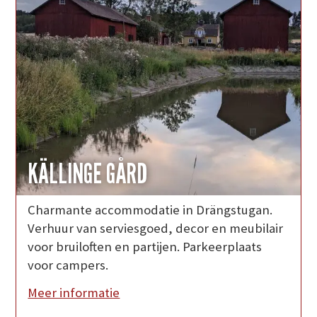
KÄLLINGE GÅRD
Charmante accommodatie in Drängstugan.
Verhuur van serviesgoed, decor en meubilair
voor bruiloften en partijen. Parkeerplaats
voor campers.
Meer informatie