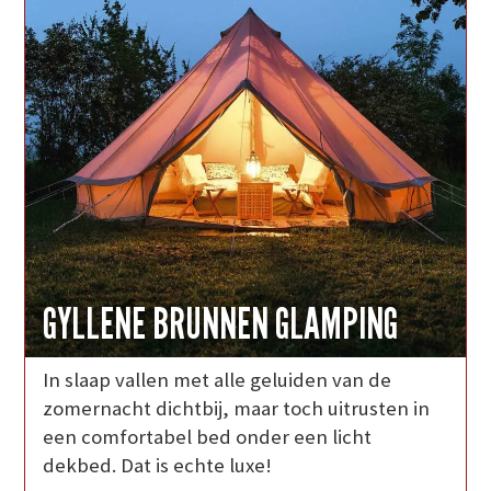
GYLLENE BRUNNEN GLAMPING
In slaap vallen met alle geluiden van de
zomernacht dichtbij, maar toch uitrusten in
een comfortabel bed onder een licht
dekbed. Dat is echte luxe!