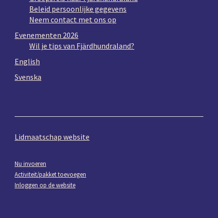
Beleid persoonlijke gegevens
Neem contact met ons op
Evenementen 2026
Wil je tips van Fjärdhundraland?
English
Svenska
Lidmaatschap website
Nu invoeren
Activiteit/pakket toevoegen
Inloggen op de website