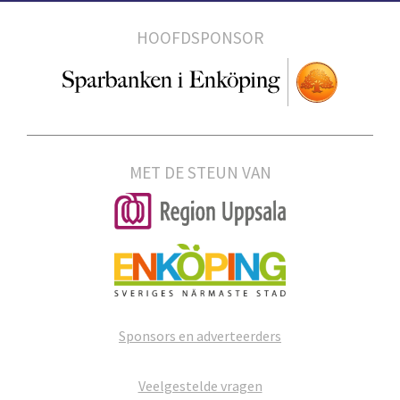
HOOFDSPONSOR
MET DE STEUN VAN
Sponsors en adverteerders
Veelgestelde vragen