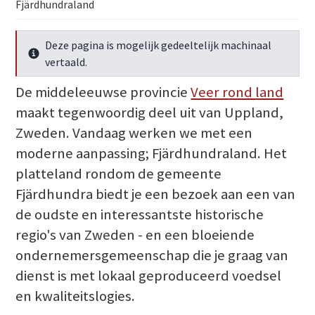
Fjärdhundraland
Deze pagina is mogelijk gedeeltelijk machinaal
Meer info
vertaald.
De middeleeuwse provincie
Veer rond land
maakt tegenwoordig deel uit van Uppland,
Zweden. Vandaag werken we met een
moderne aanpassing; Fjärdhundraland. Het
platteland rondom de gemeente
Fjärdhundra biedt je een bezoek aan een van
de oudste en interessantste historische
regio's van Zweden - en een bloeiende
ondernemersgemeenschap die je graag van
dienst is met lokaal geproduceerd voedsel
en kwaliteitslogies.