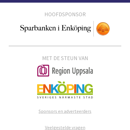
HOOFDSPONSOR
MET DE STEUN VAN
Sponsors en adverteerders
Veelgestelde vragen