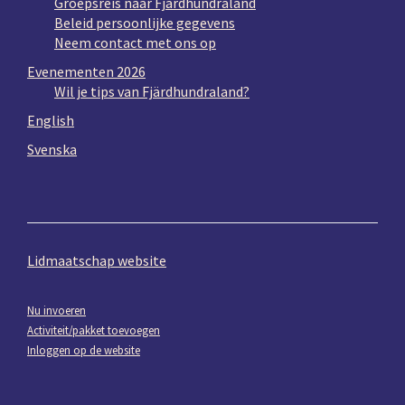
Groepsreis naar Fjärdhundraland
Beleid persoonlijke gegevens
Neem contact met ons op
Evenementen 2026
Wil je tips van Fjärdhundraland?
English
Svenska
Lidmaatschap website
Nu invoeren
Activiteit/pakket toevoegen
Inloggen op de website