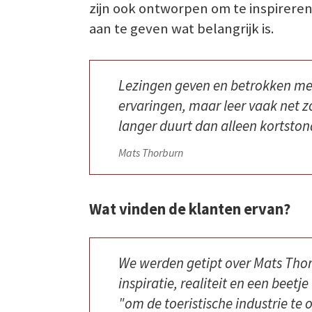
zijn ook ontworpen om te inspireren
aan te geven wat belangrijk is.
Lezingen geven en betrokken mens
ervaringen, maar leer vaak net 
langer duurt dan alleen kortstond
Mats Thorburn
Wat vinden de klanten ervan?
We werden getipt over Mats Thorb
inspiratie, realiteit en een bee
"om de toeristische industrie te 