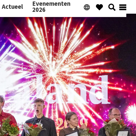
Evenementen
Actueel
2026