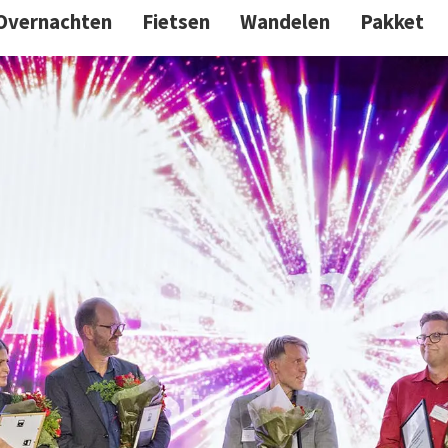
Overnachten
Fietsen
Wandelen
Pakket