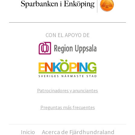
CON EL APOYO DE
Patrocinadores y anunciantes
Preguntas más frecuentes
Inicio
Acerca de Fjärdhundraland