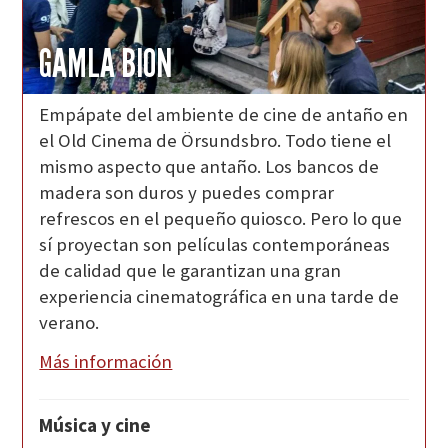
GAMLA BION
Empápate del ambiente de cine de antaño en
el Old Cinema de Örsundsbro. Todo tiene el
mismo aspecto que antaño. Los bancos de
madera son duros y puedes comprar
refrescos en el pequeño quiosco. Pero lo que
sí proyectan son películas contemporáneas
de calidad que le garantizan una gran
experiencia cinematográfica en una tarde de
verano.
Más información
Música y cine