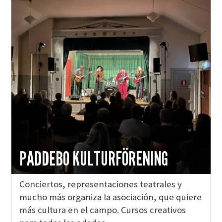
PADDEBO KULTURFÖRENING
Conciertos, representaciones teatrales y
mucho más organiza la asociación, que quiere
más cultura en el campo. Cursos creativos