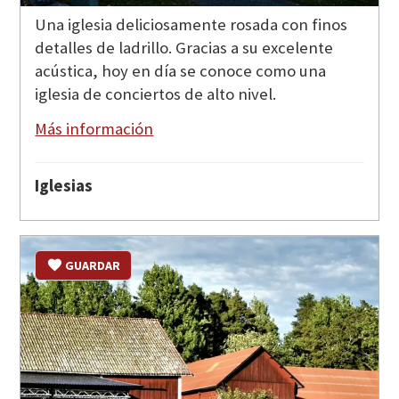
Una iglesia deliciosamente rosada con finos
detalles de ladrillo. Gracias a su excelente
acústica, hoy en día se conoce como una
iglesia de conciertos de alto nivel.
Más información
Iglesias
GUARDAR