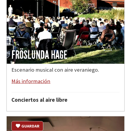
FRÖSLUNDA HAGE
Escenario musical con aire veraniego.
Más información
Conciertos al aire libre
GUARDAR