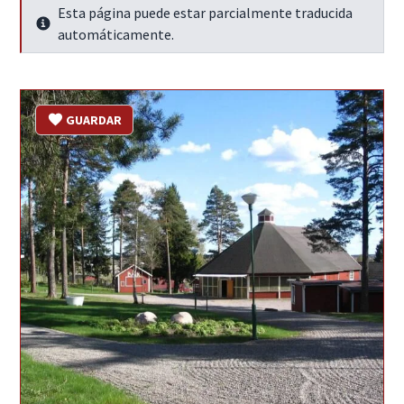
Esta página puede estar parcialmente traducida
Seguir leyendo
automáticamente.
GUARDAR