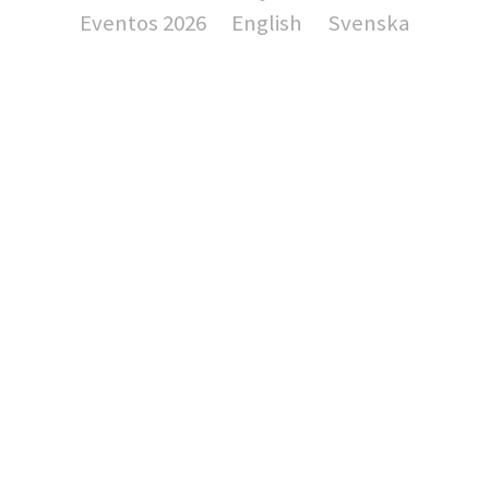
Eventos 2026
English
Svenska