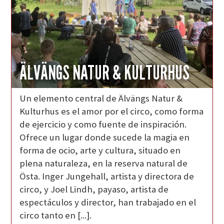
ÄLVÄNGS NATUR & KULTURHUS
Un elemento central de Älvängs Natur &
Kulturhus es el amor por el circo, como forma
de ejercicio y como fuente de inspiración.
Ofrece un lugar donde sucede la magia en
forma de ocio, arte y cultura, situado en
plena naturaleza, en la reserva natural de
Östa. Inger Jungehall, artista y directora de
circo, y Joel Lindh, payaso, artista de
espectáculos y director, han trabajado en el
circo tanto en [...].