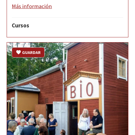
Más información
Cursos
GUARDAR