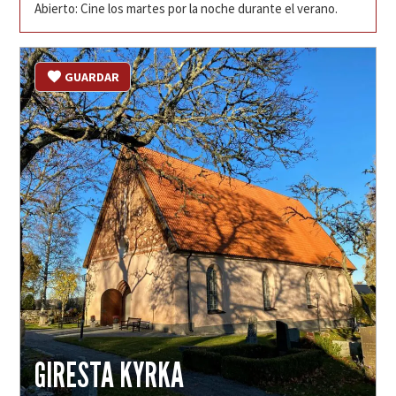
Abierto: Cine los martes por la noche durante el verano.
GUARDAR
GIRESTA KYRKA