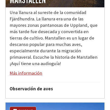
Una llanura al sureste de la comunidad
Fjärdhundra. La llanura era una de las
mayores zonas pantanosas de Uppland, que
más tarde fue desecada y convertida en
tierras de cultivo. Marstallen es un lugar de
descanso popular para muchas aves,
especialmente durante la migración
primaveral. Escuche la historia de Marstallen
¡Aquí tiene una audioguía!
Más información
Observación de aves