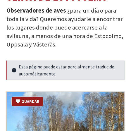
Observadores de aves
¿para un día o para
toda la vida? Queremos ayudarle a encontrar
los lugares donde puede acercarse a la
avifauna, a menos de una hora de Estocolmo,
Uppsala y Västerås.
Esta página puede estar parcialmente traducida
Seguir leyendo
automáticamente.
GUARDAR