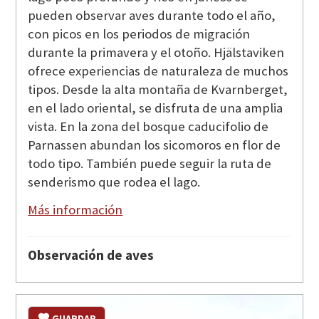
pueden observar aves durante todo el año,
con picos en los periodos de migración
durante la primavera y el otoño. Hjälstaviken
ofrece experiencias de naturaleza de muchos
tipos. Desde la alta montaña de Kvarnberget,
en el lado oriental, se disfruta de una amplia
vista. En la zona del bosque caducifolio de
Parnassen abundan los sicomoros en flor de
todo tipo. También puede seguir la ruta de
senderismo que rodea el lago.
Más información
Observación de aves
GUARDAR