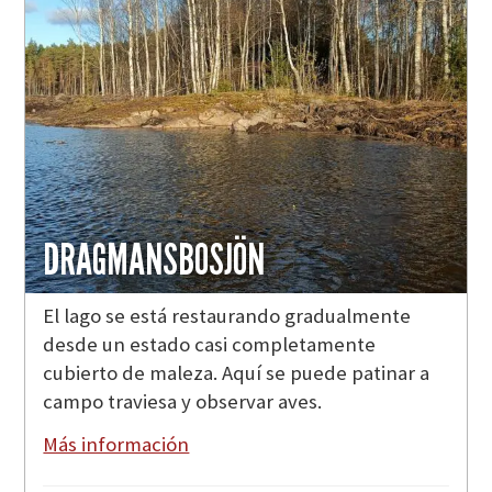
DRAGMANSBOSJÖN
El lago se está restaurando gradualmente
desde un estado casi completamente
cubierto de maleza. Aquí se puede patinar a
campo traviesa y observar aves.
Más información