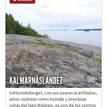
KALMARNÄSLANDET
Vattunödsberget, con sus suaves acantilados,
pinos nudosos como bonsáis y preciosas
vistas del lago Mälaren, es uno de los centros