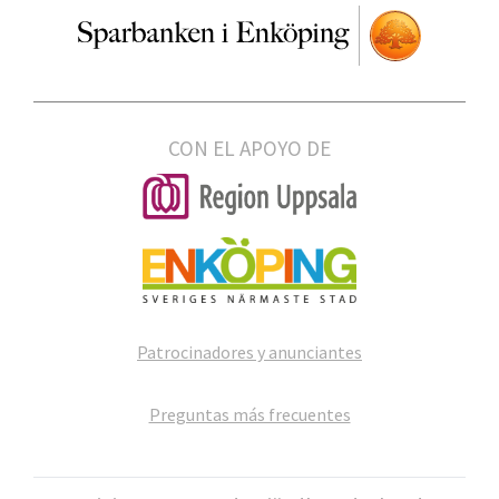
CON EL APOYO DE
Patrocinadores y anunciantes
Preguntas más frecuentes