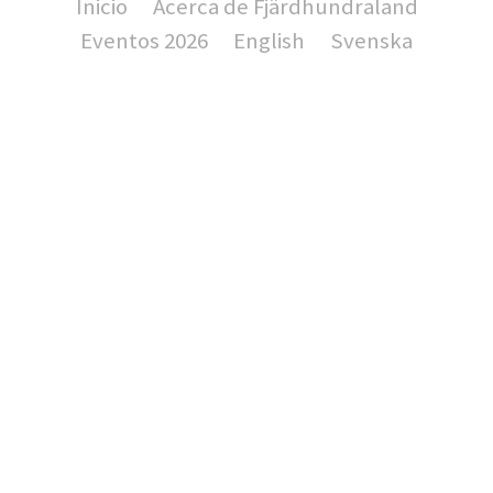
Inicio
Acerca de Fjärdhundraland
Eventos 2026
English
Svenska