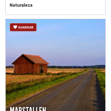
Naturaleza
GUARDAR
MARSTALLEN