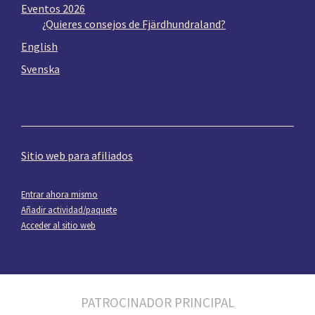
Eventos 2026
¿Quieres consejos de Fjärdhundraland?
English
Svenska
Sitio web para afiliados
Entrar ahora mismo
Añadir actividad/paquete
Acceder al sitio web
PATROCINADOR PRINCIPAL