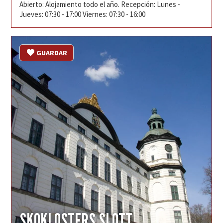
Abierto: Alojamiento todo el año. Recepción: Lunes -
Jueves: 07:30 - 17:00 Viernes: 07:30 - 16:00
GUARDAR
SKOKLOSTERS SLOTT