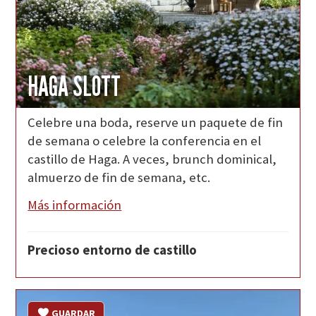
HAGA SLOTT
Celebre una boda, reserve un paquete de fin
de semana o celebre la conferencia en el
castillo de Haga. A veces, brunch dominical,
almuerzo de fin de semana, etc.
Más información
Precioso entorno de castillo
GUARDAR