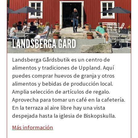
LANDSBERGA GÅRD
Landsberga Gårdsbutik es un centro de
alimentos y tradiciones de Uppland. Aquí
puedes comprar huevos de granja y otros
alimentos y bebidas de producción local.
Amplia selección de artículos de regalo.
Aprovecha para tomar un café en la cafetería.
En la terraza al aire libre hay una vista
despejada hasta la iglesia de Biskopskulla.
Más información