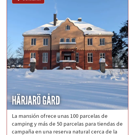
HÄRJARÖ GÅRD
La mansión ofrece unas 100 parcelas de
camping y más de 50 parcelas para tiendas de
campaña en una reserva natural cerca de la