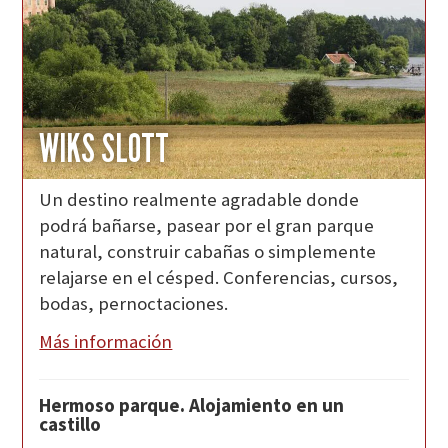
WIKS SLOTT
Un destino realmente agradable donde
podrá bañarse, pasear por el gran parque
natural, construir cabañas o simplemente
relajarse en el césped. Conferencias, cursos,
bodas, pernoctaciones.
Más información
Hermoso parque. Alojamiento en un
castillo