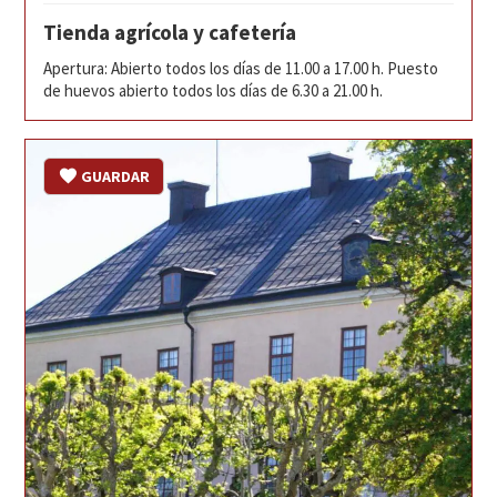
Tienda agrícola y cafetería
Apertura: Abierto todos los días de 11.00 a 17.00 h. Puesto
de huevos abierto todos los días de 6.30 a 21.00 h.
GUARDAR