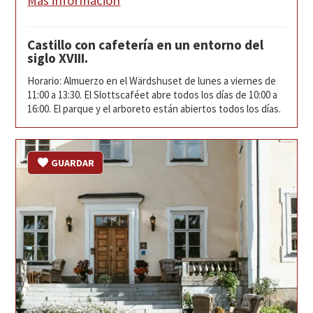
Más información
Castillo con cafetería en un entorno del
siglo XVIII.
Horario: Almuerzo en el Wärdshuset de lunes a viernes de
11:00 a 13:30. El Slottscaféet abre todos los días de 10:00 a
16:00. El parque y el arboreto están abiertos todos los días.
GUARDAR