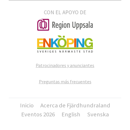
CON EL APOYO DE
Patrocinadores y anunciantes
Preguntas más frecuentes
Inicio
Acerca de Fjärdhundraland
Eventos 2026
English
Svenska