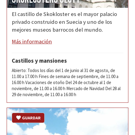
El castillo de Skokloster es el mayor palacio
privado construido en Suecia y uno de los
mejores museos barrocos del mundo.
Más información
Castillos y mansiones
Abierto: Todos los días del 1 de junio al 31 de agosto, de
11.00 a 17.00 h Fines de semana de septiembre, de 11.00 a
16.00 h Vacaciones de otoño Del 24 de octubre al 1 de
noviembre, de 11.00 a 16.00 h Mercado de Navidad Del 28 al
29 de noviembre, de 11.00 a 16.00 h
GUARDAR