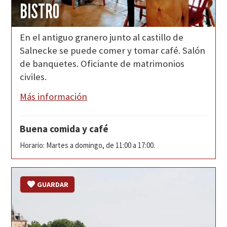
BISTRO
En el antiguo granero junto al castillo de
Salnecke se puede comer y tomar café. Salón
de banquetes. Oficiante de matrimonios
civiles.
Más información
Buena comida y café
Horario: Martes a domingo, de 11:00 a 17:00.
GUARDAR