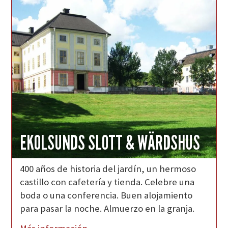
EKOLSUNDS SLOTT & WÄRDSHUS
400 años de historia del jardín, un hermoso
castillo con cafetería y tienda. Celebre una
boda o una conferencia. Buen alojamiento
para pasar la noche. Almuerzo en la granja.