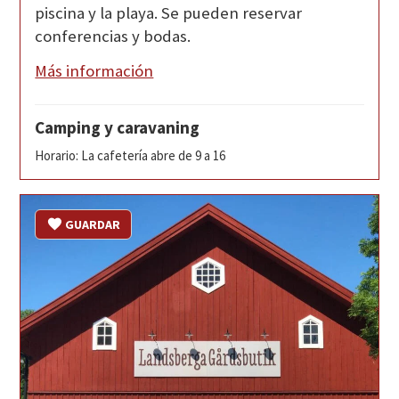
piscina y la playa. Se pueden reservar
conferencias y bodas.
Más información
Camping y caravaning
Horario: La cafetería abre de 9 a 16
GUARDAR