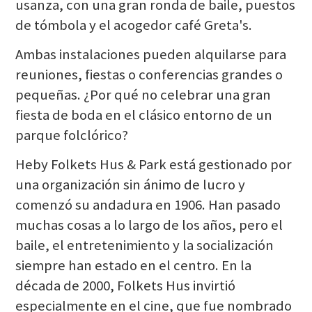
usanza, con una gran ronda de baile, puestos
de tómbola y el acogedor café Greta's.
Ambas instalaciones pueden alquilarse para
reuniones, fiestas o conferencias grandes o
pequeñas. ¿Por qué no celebrar una gran
fiesta de boda en el clásico entorno de un
parque folclórico?
Heby Folkets Hus & Park está gestionado por
una organización sin ánimo de lucro y
comenzó su andadura en 1906. Han pasado
muchas cosas a lo largo de los años, pero el
baile, el entretenimiento y la socialización
siempre han estado en el centro. En la
década de 2000, Folkets Hus invirtió
especialmente en el cine, que fue nombrado