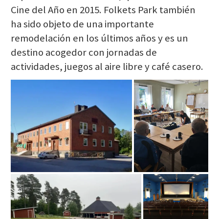
Cine del Año en 2015. Folkets Park también
ha sido objeto de una importante
remodelación en los últimos años y es un
destino acogedor con jornadas de
actividades, juegos al aire libre y café casero.