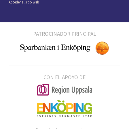
Acceder al sitio web
PATROCINADOR PRINCIPAL
CON EL APOYO DE