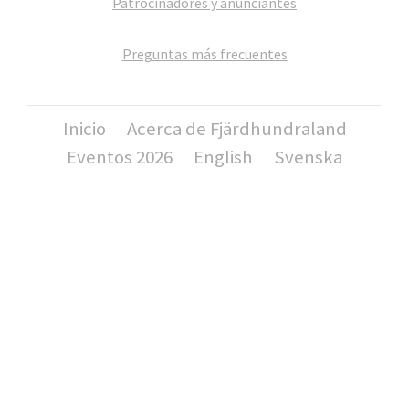
Patrocinadores y anunciantes
Preguntas más frecuentes
Inicio
Acerca de Fjärdhundraland
Eventos 2026
English
Svenska