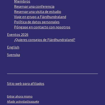
Miembros
Reservar una conferencia
Reservar una visita de estudio
Viaje en grupo a Fjärdhundraland
Política de datos personales
Póngase en contacto con nosotros
Eventos 2026
¿Quieres consejos de Fjärdhundraland?
English
Svenska
Sitio web para afiliados
Entrar ahora mismo
Añadir actividad/paquete