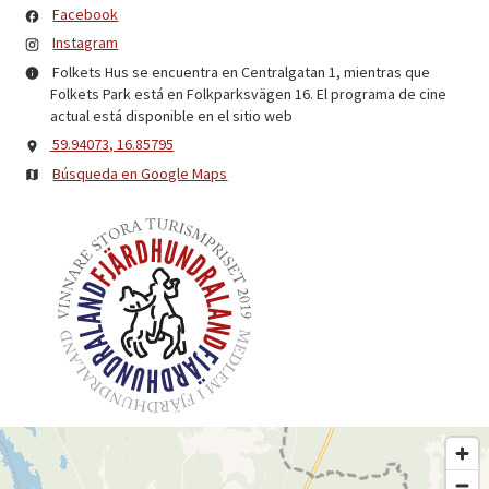
Facebook
Instagram
Folkets Hus se encuentra en Centralgatan 1, mientras que
Folkets Park está en Folkparksvägen 16.
El programa de cine
actual está disponible en el sitio web
59.94073, 16.85795
Búsqueda en Google Maps