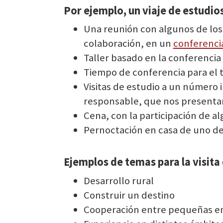
Por ejemplo, un viaje de estudio
Una reunión con algunos de los
colaboración, en un
conferencia
Taller basado en la conferencia 
Tiempo de conferencia para el 
Visitas de estudio a un número
responsable, que nos presentará
Cena, con la participación de 
Pernoctación en casa de uno d
Ejemplos de temas para la visita
Desarrollo rural
Construir un destino
Cooperación entre pequeñas e