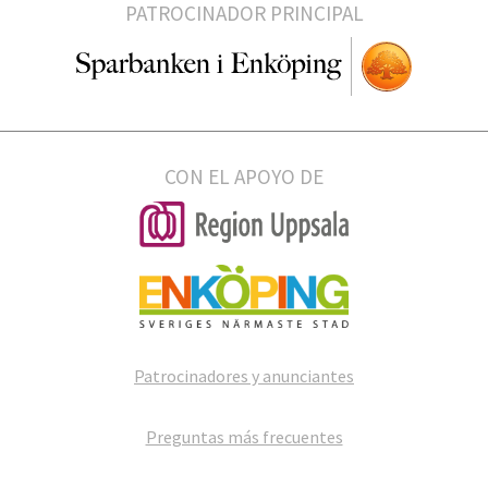
PATROCINADOR PRINCIPAL
CON EL APOYO DE
Patrocinadores y anunciantes
Preguntas más frecuentes