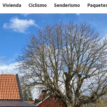
Vivienda
Ciclismo
Senderismo
Paquete