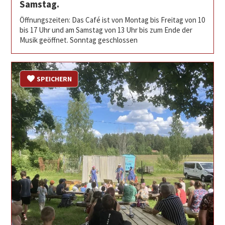
Samstag.
Öffnungszeiten: Das Café ist von Montag bis Freitag von 10
bis 17 Uhr und am Samstag von 13 Uhr bis zum Ende der
Musik geöffnet. Sonntag geschlossen
SPEICHERN