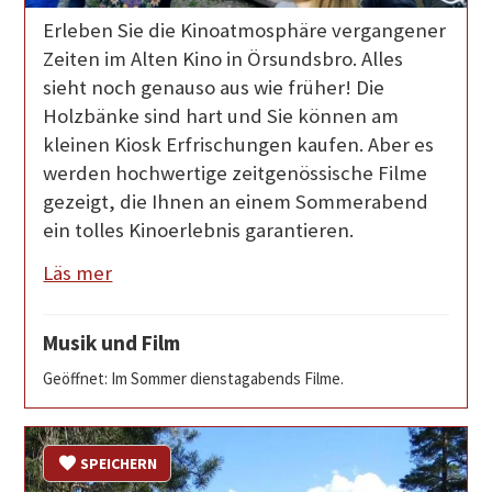
Erleben Sie die Kinoatmosphäre vergangener
Zeiten im Alten Kino in Örsundsbro. Alles
sieht noch genauso aus wie früher! Die
Holzbänke sind hart und Sie können am
kleinen Kiosk Erfrischungen kaufen. Aber es
werden hochwertige zeitgenössische Filme
gezeigt, die Ihnen an einem Sommerabend
ein tolles Kinoerlebnis garantieren.
Läs mer
Musik und Film
Geöffnet: Im Sommer dienstagabends Filme.
SPEICHERN