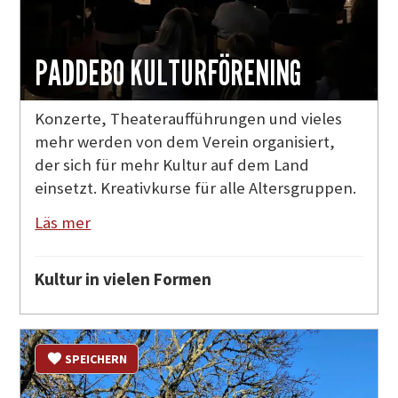
PADDEBO KULTURFÖRENING
Konzerte, Theateraufführungen und vieles
mehr werden von dem Verein organisiert,
der sich für mehr Kultur auf dem Land
einsetzt. Kreativkurse für alle Altersgruppen.
Läs mer
Kultur in vielen Formen
SPEICHERN