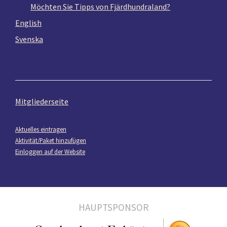
Möchten Sie Tipps von Fjärdhundraland?
English
Svenska
Mitgliederseite
Aktuelles eintragen
Aktivität/Paket hinzufügen
Einloggen auf der Website
HAUPTSPONSOR