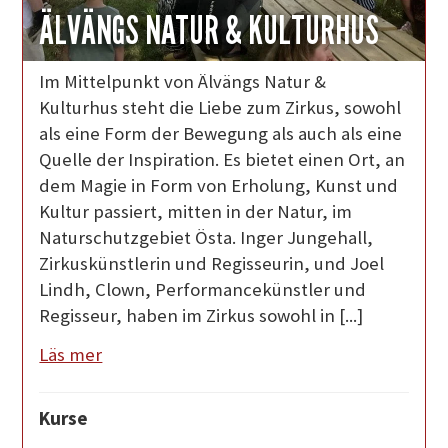
ÄLVÄNGS NATUR & KULTURHUS
Im Mittelpunkt von Älvängs Natur &
Kulturhus steht die Liebe zum Zirkus, sowohl
als eine Form der Bewegung als auch als eine
Quelle der Inspiration. Es bietet einen Ort, an
dem Magie in Form von Erholung, Kunst und
Kultur passiert, mitten in der Natur, im
Naturschutzgebiet Östa. Inger Jungehall,
Zirkuskünstlerin und Regisseurin, und Joel
Lindh, Clown, Performancekünstler und
Regisseur, haben im Zirkus sowohl in [...]
Läs mer
Kurse