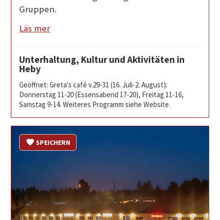
Gruppen.
Läs mer
Unterhaltung, Kultur und Aktivitäten in
Heby
Geöffnet: Greta's café v.29-31 (16. Juli-2. August):
Donnerstag 11-20 (Essensabend 17-20), Freitag 11-16,
Samstag 9-14. Weiteres Programm siehe Website.
SPEICHERN