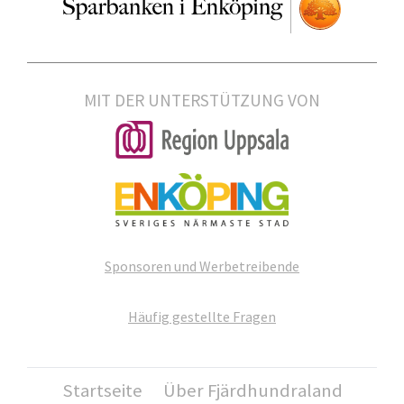
MIT DER UNTERSTÜTZUNG VON
Sponsoren und Werbetreibende
Häufig gestellte Fragen
Startseite
Über Fjärdhundraland