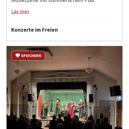
Musikszene mit sommerlichem Flair.
Läs mer
Konzerte im Freien
SPEICHERN