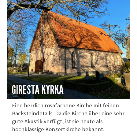
GIRESTA KYRKA
Eine herrlich rosafarbene Kirche mit feinen
Backsteindetails. Da die Kirche über eine sehr
gute Akustik verfügt, ist sie heute als
hochklassige Konzertkirche bekannt.