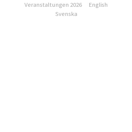
Veranstaltungen 2026
English
Svenska