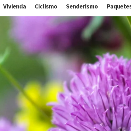
Vivienda
Ciclismo
Senderismo
Paquete