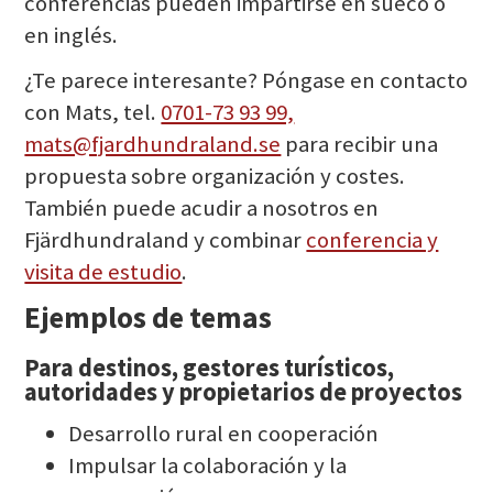
conferencias pueden impartirse en sueco o
en inglés.
¿Te parece interesante? Póngase en contacto
con Mats, tel.
0701-73 93 99,
mats@fjardhundraland.se
para recibir una
propuesta sobre organización y costes.
También puede acudir a nosotros en
Fjärdhundraland y combinar
conferencia y
visita de estudio
.
Ejemplos de temas
Para destinos, gestores turísticos,
autoridades y propietarios de proyectos
Desarrollo rural en cooperación
Impulsar la colaboración y la