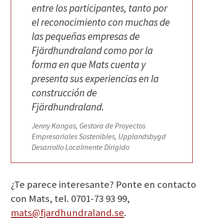
entre los participantes, tanto por
el reconocimiento con muchas de
las pequeñas empresas de
Fjärdhundraland como por la
forma en que Mats cuenta y
presenta sus experiencias en la
construcción de
Fjärdhundraland.
Jenny Kangas, Gestora de Proyectos
Empresariales Sostenibles, Upplandsbygd
Desarrollo Localmente Dirigido
¿Te parece interesante? Ponte en contacto
con Mats, tel. 0701-73 93 99,
mats@fjardhundraland.se
.