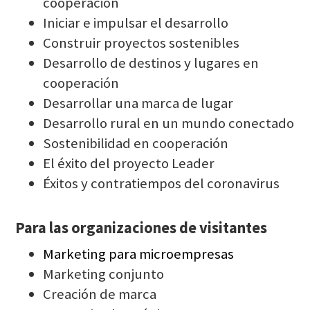
cooperación
Iniciar e impulsar el desarrollo
Construir proyectos sostenibles
Desarrollo de destinos y lugares en
cooperación
Desarrollar una marca de lugar
Desarrollo rural en un mundo conectado
Sostenibilidad en cooperación
El éxito del proyecto Leader
Éxitos y contratiempos del coronavirus
Para las organizaciones de visitantes
Marketing para microempresas
Marketing conjunto
Creación de marca