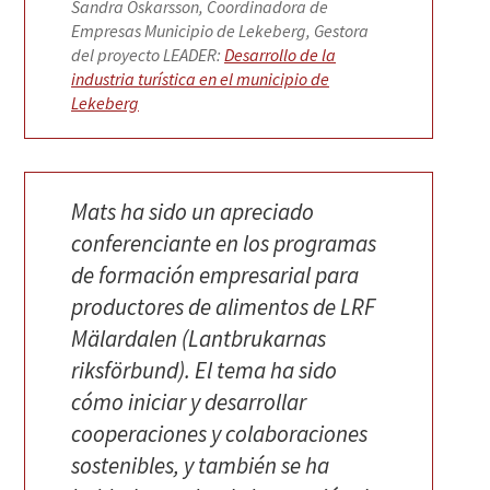
Sandra Oskarsson, Coordinadora de
Empresas Municipio de Lekeberg, Gestora
del proyecto LEADER:
Desarrollo de la
industria turística en el municipio de
Lekeberg
Mats ha sido un apreciado
conferenciante en los programas
de formación empresarial para
productores de alimentos de LRF
Mälardalen (Lantbrukarnas
riksförbund). El tema ha sido
cómo iniciar y desarrollar
cooperaciones y colaboraciones
sostenibles, y también se ha