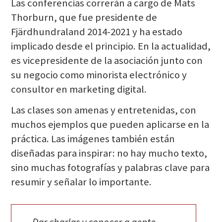
Las conferencias correrán a cargo de Mats
Thorburn, que fue presidente de
Fjärdhundraland 2014-2021 y ha estado
implicado desde el principio. En la actualidad,
es vicepresidente de la asociación junto con
su negocio como minorista electrónico y
consultor en marketing digital.
Las clases son amenas y entretenidas, con
muchos ejemplos que pueden aplicarse en la
práctica. Las imágenes también están
diseñadas para inspirar: no hay mucho texto,
sino muchas fotografías y palabras clave para
resumir y señalar lo importante.