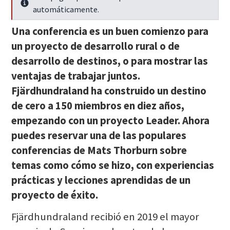
Seguir leyendo
automáticamente.
Una conferencia es un buen comienzo para
un proyecto de desarrollo rural o de
desarrollo de destinos, o para mostrar las
ventajas de trabajar juntos.
Fjärdhundraland ha construido un destino
de cero a 150 miembros en diez años,
empezando con un proyecto Leader. Ahora
puedes reservar una de las populares
conferencias de Mats Thorburn sobre
temas como cómo se hizo, con experiencias
prácticas y lecciones aprendidas de un
proyecto de éxito.
Fjärdhundraland recibió en 2019 el mayor