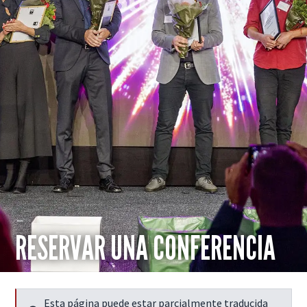
RESERVAR UNA CONFERENCIA
Esta página puede estar parcialmente traducida