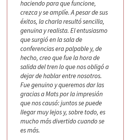
haciendo para que funcione,
crezca y se amplíe. A pesar de sus
éxitos, la charla resultó sencilla,
genuina y realista. El entusiasmo
que surgió en la sala de
conferencias era palpable y, de
hecho, creo que fue la hora de
salida del tren lo que nos obligó a
dejar de hablar entre nosotros.
Fue genuino y queremos dar las
gracias a Mats por la impresión
que nos causó: juntos se puede
llegar muy lejos y, sobre todo, es
mucho más divertido cuando se
es más.