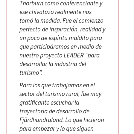
Thorburn como conferenciante y
ese chivatazo realmente nos
tomó la medida. Fue el comienzo
perfecto de inspiración, realidad y
un poco de espíritu maldito para
que participáramos en medio de
nuestro proyecto LEADER "para
desarrollar la industria del
turismo".
Para los que trabajamos en el
sector del turismo rural, fue muy
gratificante escuchar la
trayectoria de desarrollo de
Fjärdhundraland. Lo que hicieron
para empezar y lo que siguen