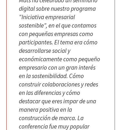
Mats ha celebrado un seminario
digital sobre nuestro programa
"Iniciativa empresarial
sostenible", en el que contamos
con pequeñas empresas como
participantes. El tema era cómo
desarrollarse social y
económicamente como pequeño
empresario con un gran interés
en la sostenibilidad. Cómo
construir colaboraciones y redes
en las diferencias y cómo
destacar que eres impar de una
manera positiva en la
construcción de marca. La
conferencia fue muy popular