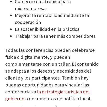
Comercio electrónico para
microempresas
Mejorar la rentabilidad mediante la
cooperación
La sostenibilidad en la práctica
Trabajar para tener más competidores
Todas las conferencias pueden celebrarse
física o digitalmente, y pueden
complementarse con un taller. El contenido
se adapta a los deseos y necesidades del
cliente y los participantes. También hay
buenas oportunidades para vincular las
conferencias a
la estrategia turística del
gobierno
o documentos de política local.