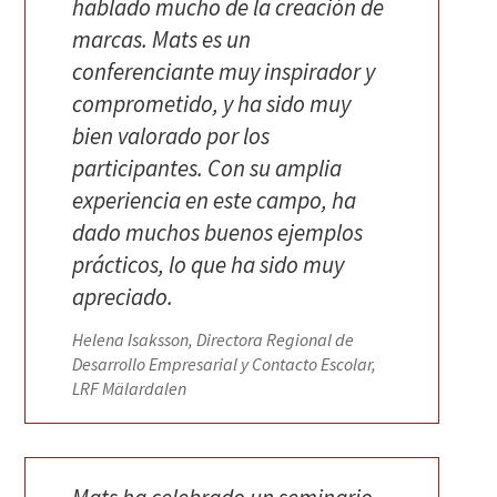
hablado mucho de la creación de
marcas. Mats es un
conferenciante muy inspirador y
comprometido, y ha sido muy
bien valorado por los
participantes. Con su amplia
experiencia en este campo, ha
dado muchos buenos ejemplos
prácticos, lo que ha sido muy
apreciado.
Helena Isaksson, Directora Regional de
Desarrollo Empresarial y Contacto Escolar,
LRF Mälardalen