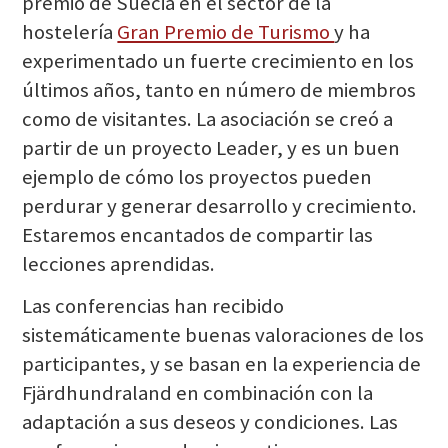
premio de Suecia en el sector de la
hostelería
Gran Premio de Turismo
y ha
experimentado un fuerte crecimiento en los
últimos años, tanto en número de miembros
como de visitantes. La asociación se creó a
partir de un proyecto Leader, y es un buen
ejemplo de cómo los proyectos pueden
perdurar y generar desarrollo y crecimiento.
Estaremos encantados de compartir las
lecciones aprendidas.
Las conferencias han recibido
sistemáticamente buenas valoraciones de los
participantes, y se basan en la experiencia de
Fjärdhundraland en combinación con la
adaptación a sus deseos y condiciones. Las