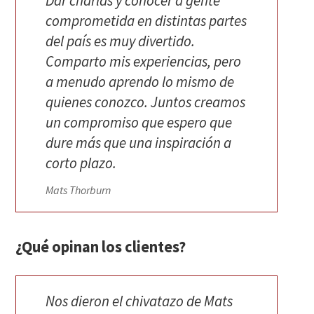
Dar charlas y conocer a gente
comprometida en distintas partes
del país es muy divertido.
Comparto mis experiencias, pero
a menudo aprendo lo mismo de
quienes conozco. Juntos creamos
un compromiso que espero que
dure más que una inspiración a
corto plazo.
Mats Thorburn
¿Qué opinan los clientes?
Nos dieron el chivatazo de Mats