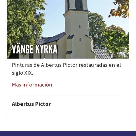
VÄNGE KYRKA
Pinturas de Albertus Pictor restauradas en el
siglo XIX.
Más información
Albertus Pictor