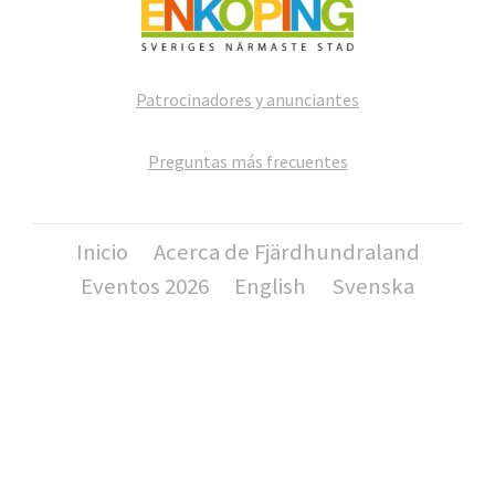
Patrocinadores y anunciantes
Preguntas más frecuentes
Inicio
Acerca de Fjärdhundraland
Eventos 2026
English
Svenska