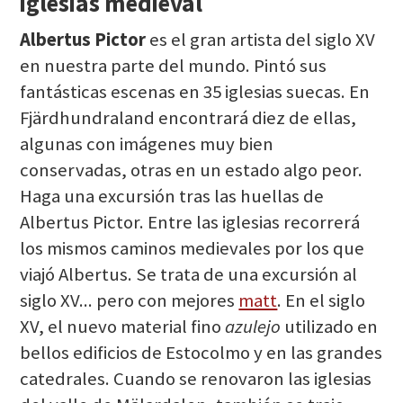
iglesias medieval
Albertus Pictor
es el gran artista del siglo XV
en nuestra parte del mundo. Pintó sus
fantásticas escenas en 35 iglesias suecas. En
Fjärdhundraland encontrará diez de ellas,
algunas con imágenes muy bien
conservadas, otras en un estado algo peor.
Haga una excursión tras las huellas de
Albertus Pictor. Entre las iglesias recorrerá
los mismos caminos medievales por los que
viajó Albertus. Se trata de una excursión al
siglo XV... pero con mejores
matt
. En el siglo
XV, el nuevo material fino
azulejo
utilizado en
bellos edificios de Estocolmo y en las grandes
catedrales. Cuando se renovaron las iglesias