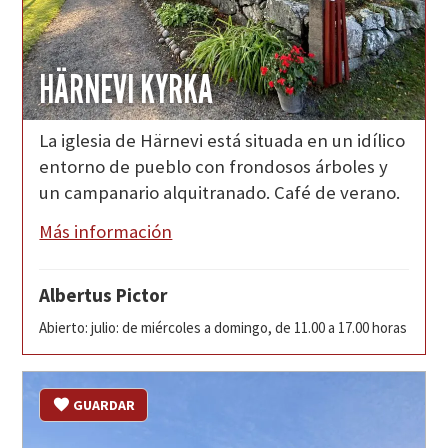
HÄRNEVI KYRKA
La iglesia de Härnevi está situada en un idílico
entorno de pueblo con frondosos árboles y
un campanario alquitranado. Café de verano.
Más información
Albertus Pictor
Abierto: julio: de miércoles a domingo, de 11.00 a 17.00 horas
GUARDAR