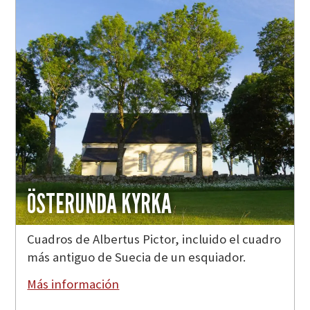
ÖSTERUNDA KYRKA
Cuadros de Albertus Pictor, incluido el cuadro
más antiguo de Suecia de un esquiador.
Más información