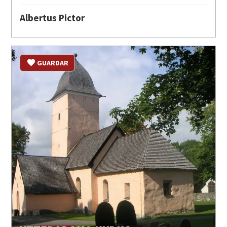
Albertus Pictor
GUARDAR