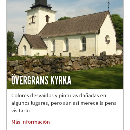
ÖVERGRANS KYRKA
Colores desvaídos y pinturas dañadas en
algunos lugares, pero aún así merece la pena
visitarlo.
Más información