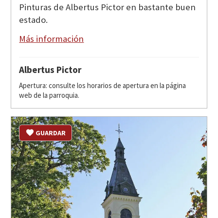
Pinturas de Albertus Pictor en bastante buen
estado.
Más información
Albertus Pictor
Apertura: consulte los horarios de apertura en la página
web de la parroquia.
GUARDAR