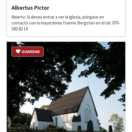
Albertus Pictor
Abierto: Si desea entrar a ver la iglesia, póngase en
contacto con la mayordoma Yvonne Bergsten en el tel. 070-
582 82 14
GUARDAR