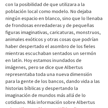
con la posibilidad de que utilizara a la
población local como modelo. No dejaba
ningún espacio en blanco, sino que lo llenaba
de frondosas enredaderas y de pequeñas
figuras imaginativas, caricaturas, monstruos,
animales exóticos y otras cosas que podrían
haber despertado el asombro de los fieles
mientras escuchaban sentados un sermón
en latín. Hoy estamos inundados de
imágenes, pero se dice que Albertus
representaba toda una nueva dimensión
para la gente de los bancos, dando vida a las
historias bíblicas y despertando la
imaginación de mundos más allá de lo
cotidiano. Más información sobre Albertus