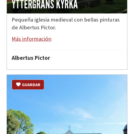
YTTERGRANS KYRKA
Pequeña iglesia medieval con bellas pinturas
de Albertus Pictor.
Más información
Albertus Pictor
GUARDAR