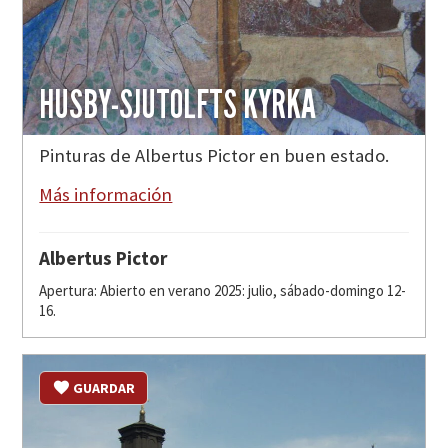
HUSBY-SJUTOLFTS KYRKA
Pinturas de Albertus Pictor en buen estado.
Más información
Albertus Pictor
Apertura: Abierto en verano 2025: julio, sábado-domingo 12-
16.
GUARDAR