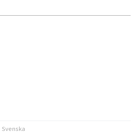
Svenska