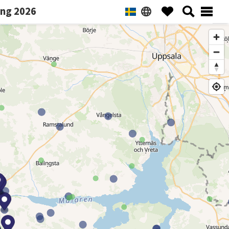
ng 2026