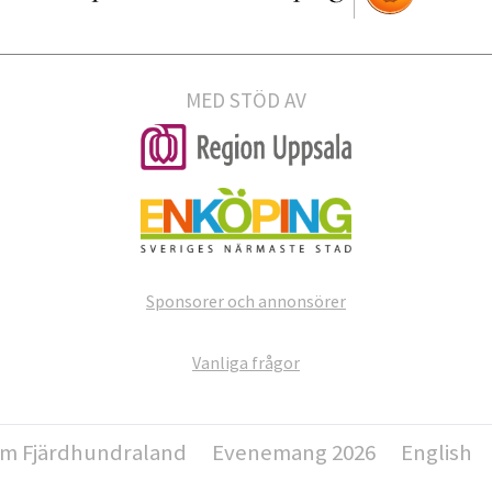
MED STÖD AV
Sponsorer och annonsörer
Vanliga frågor
m Fjärdhundraland
Evenemang 2026
English