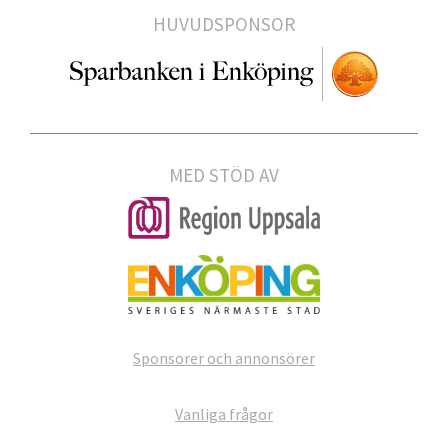
HUVUDSPONSOR
MED STÖD AV
Sponsorer och annonsörer
Vanliga frågor