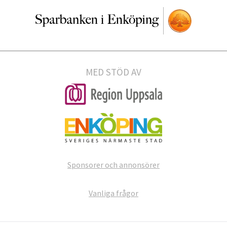
MED STÖD AV
Sponsorer och annonsörer
Vanliga frågor