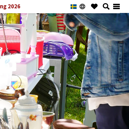
ng 2026