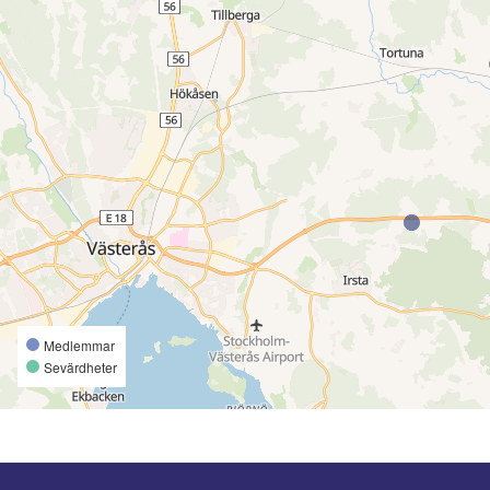
Medlemmar
Sevärdheter