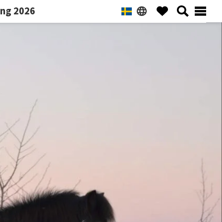
ng 2026