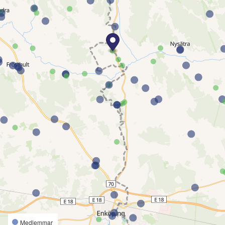
Medlemmar