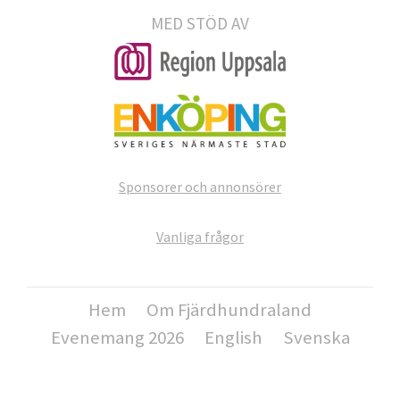
MED STÖD AV
Sponsorer och annonsörer
Vanliga frågor
Hem
Om Fjärdhundraland
Evenemang 2026
English
Svenska