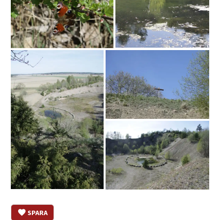
SPARA