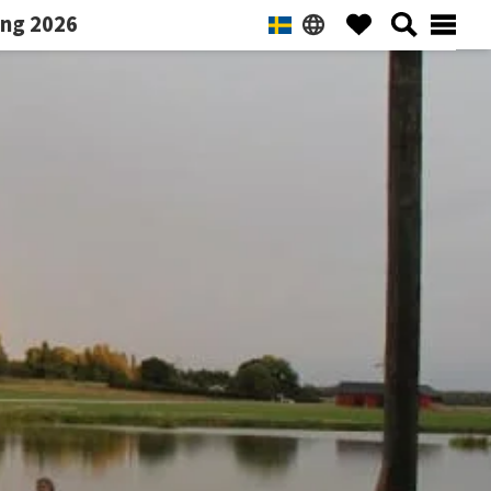
ng 2026