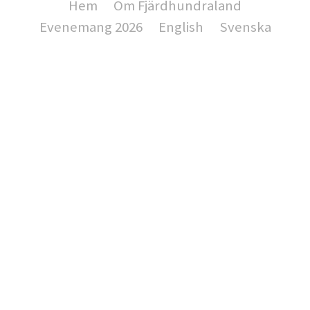
Hem
Om Fjärdhundraland
Evenemang 2026
English
Svenska