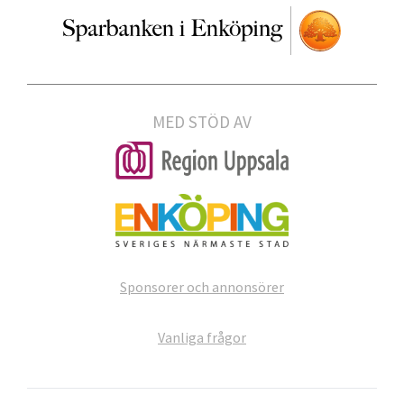
MED STÖD AV
Sponsorer och annonsörer
Vanliga frågor