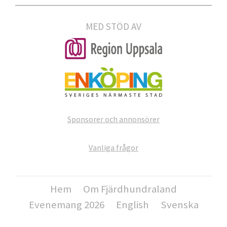
MED STÖD AV
Sponsorer och annonsörer
Vanliga frågor
Hem
Om Fjärdhundraland
Evenemang 2026
English
Svenska