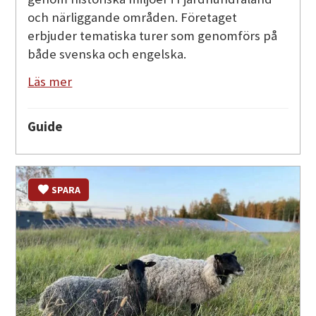
och närliggande områden. Företaget
erbjuder tematiska turer som genomförs på
både svenska och engelska.
Läs mer
Guide
SPARA