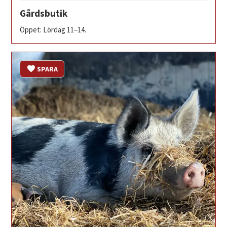
Gårdsbutik
Öppet: Lördag 11–14.
SPARA