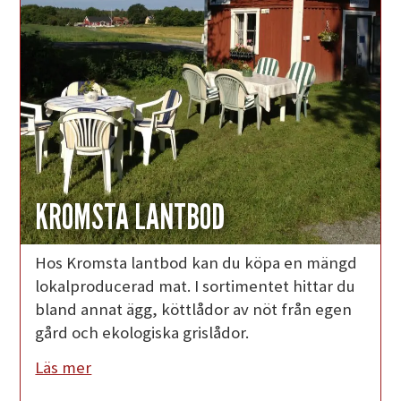
KROMSTA LANTBOD
Hos Kromsta lantbod kan du köpa en mängd
lokalproducerad mat. I sortimentet hittar du
bland annat ägg, köttlådor av nöt från egen
gård och ekologiska grislådor.
Läs mer