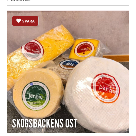
SPARA
SKOGSBACKENS OST