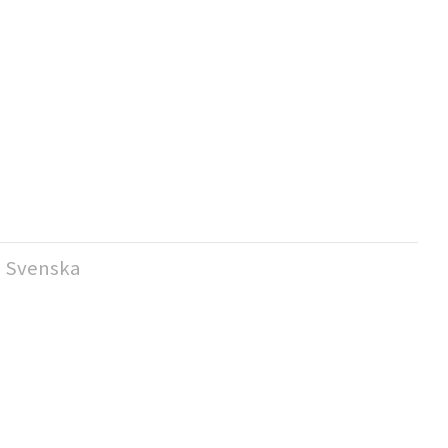
Svenska