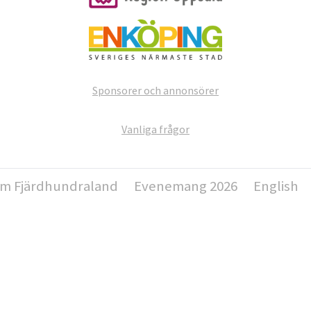
Sponsorer och annonsörer
Vanliga frågor
m Fjärdhundraland
Evenemang 2026
English