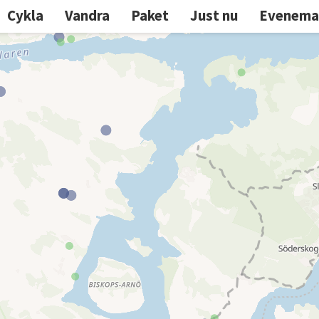
Cykla
Vandra
Paket
Just nu
Evenema