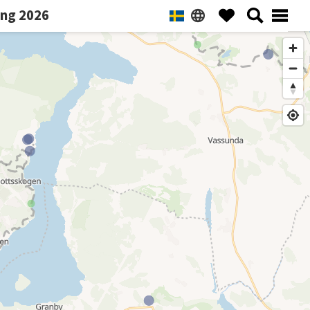
ng 2026