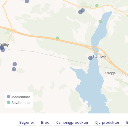
Medlemmar
Sevärdheter
Bagerier
Bröd
Campingprodukter
Djurprodukter