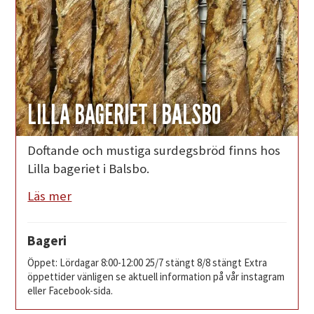
LILLA BAGERIET I BALSBO
Doftande och mustiga surdegsbröd finns hos
Lilla bageriet i Balsbo.
Läs mer
Bageri
Öppet: Lördagar 8:00-12:00 25/7 stängt 8/8 stängt Extra
öppettider vänligen se aktuell information på vår instagram
eller Facebook-sida.