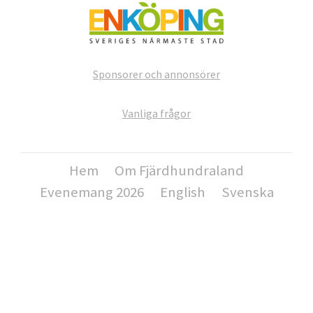
Sponsorer och annonsörer
Vanliga frågor
Hem
Om Fjärdhundraland
Evenemang 2026
English
Svenska