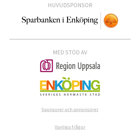
HUVUDSPONSOR
MED STÖD AV
Sponsorer och annonsörer
Vanliga frågor