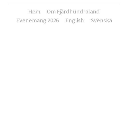
Hem
Om Fjärdhundraland
Evenemang 2026
English
Svenska