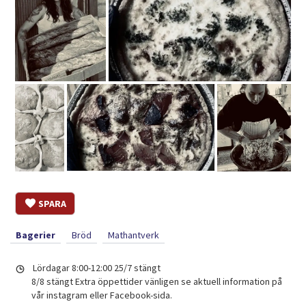
SPARA
Bagerier
Bröd
Mathantverk
Lördagar 8:00-12:00
25/7 stängt
8/8 stängt
Extra öppettider vänligen se aktuell information på
vår instagram eller Facebook-sida.