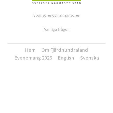
Sponsorer och annonsörer
Vanliga frågor
Hem
Om Fjärdhundraland
Evenemang 2026
English
Svenska