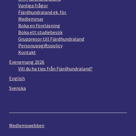
Vanliga frågor
Fjärdhundraland ek. för.
Medlemmar
Boka en föreläsning
Boka ett studiebesök
Gruppresor till Fjärdhundraland
Personuppgiftspolicy
Kontakt
Evenemang 2026
Vill du ha tips från Fjärdhundraland?
English
Svenska
Medlemswebben