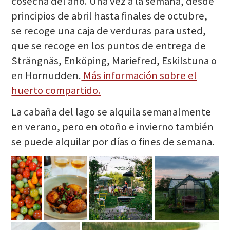
cosecha del año. Una vez a la semana, desde
principios de abril hasta finales de octubre,
se recoge una caja de verduras para usted,
que se recoge en los puntos de entrega de
Strängnäs, Enköping, Mariefred, Eskilstuna o
en Hornudden.
Más información sobre el
huerto compartido.
La cabaña del lago se alquila semanalmente
en verano, pero en otoño e invierno también
se puede alquilar por días o fines de semana.