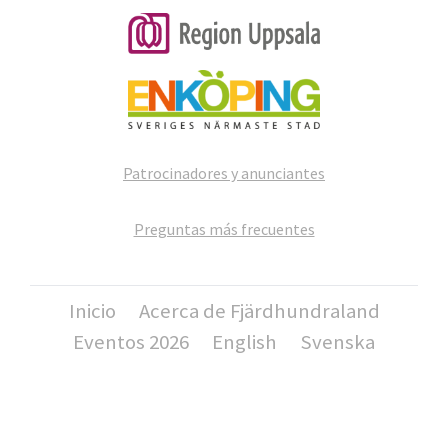
Patrocinadores y anunciantes
Preguntas más frecuentes
Inicio
Acerca de Fjärdhundraland
Eventos 2026
English
Svenska