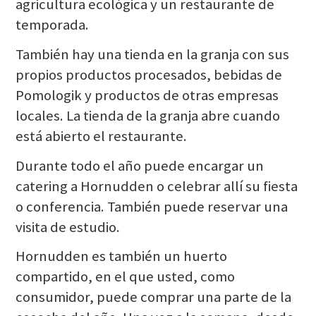
agricultura ecológica y un restaurante de
temporada.
También hay una tienda en la granja con sus
propios productos procesados, bebidas de
Pomologik y productos de otras empresas
locales. La tienda de la granja abre cuando
está abierto el restaurante.
Durante todo el año puede encargar un
catering a Hornudden o celebrar allí su fiesta
o conferencia. También puede reservar una
visita de estudio.
Hornudden es también un huerto
compartido, en el que usted, como
consumidor, puede comprar una parte de la