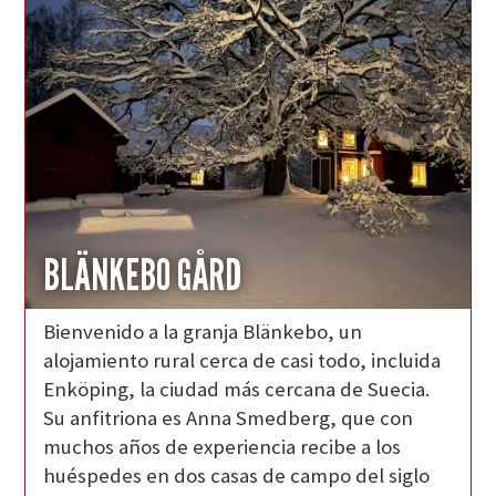
BLÄNKEBO GÅRD
Bienvenido a la granja Blänkebo, un
alojamiento rural cerca de casi todo, incluida
Enköping, la ciudad más cercana de Suecia.
Su anfitriona es Anna Smedberg, que con
muchos años de experiencia recibe a los
huéspedes en dos casas de campo del siglo