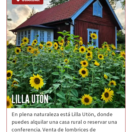
LILLA UTÖN
En plena naturaleza está Lilla Utön, donde
puedes alquilar una casa rural o reservar una
conferencia. Venta de lombrices de