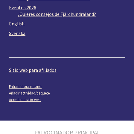
Eventos 2026
¿Quieres consejos de Fjärdhundraland?
English
Svenska
Sitio web para afiliados
Entrar ahora mismo
Añadir actividad/paquete
Acceder al sitio web
PATROCINADOR PRINCIPAL