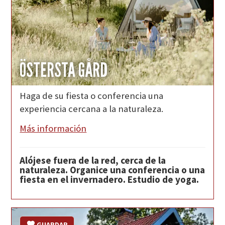
ÖSTERSTA GÅRD
Haga de su fiesta o conferencia una
experiencia cercana a la naturaleza.
Más información
Alójese fuera de la red, cerca de la
naturaleza. Organice una conferencia o una
fiesta en el invernadero. Estudio de yoga.
GUARDAR