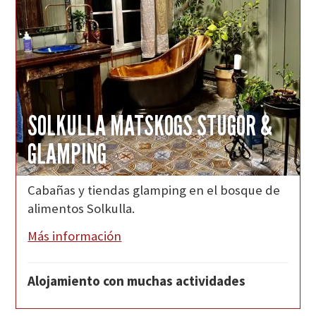
SOLKULLA MATSKOGS STUGOR &
GLAMPING
Cabañas y tiendas glamping en el bosque de
alimentos Solkulla.
Más información
Alojamiento con muchas actividades