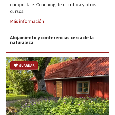
compostaje. Coaching de escritura y otros
cursos.
Más información
Alojamiento y conferencias cerca de la
naturaleza
GUARDAR