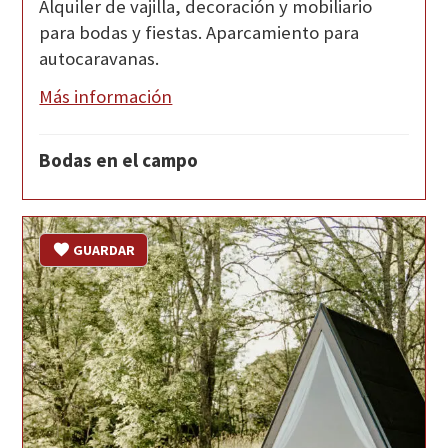
Alquiler de vajilla, decoración y mobiliario
para bodas y fiestas. Aparcamiento para
autocaravanas.
Más información
Bodas en el campo
GUARDAR