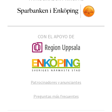
CON EL APOYO DE
Patrocinadores y anunciantes
Preguntas más frecuentes