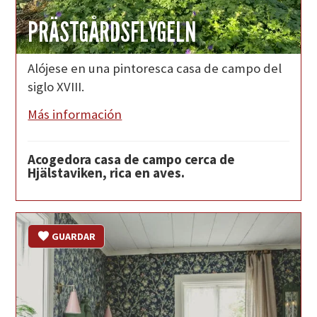
PRÄSTGÅRDSFLYGELN
Alójese en una pintoresca casa de campo del
siglo XVIII.
Más información
Acogedora casa de campo cerca de
Hjälstaviken, rica en aves.
GUARDAR