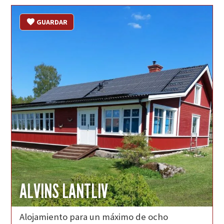
GUARDAR
ALVINS LANTLIV
Alojamiento para un máximo de ocho