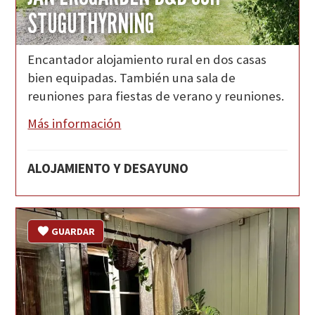
STUGUTHYRNING
Encantador alojamiento rural en dos casas
bien equipadas. También una sala de
reuniones para fiestas de verano y reuniones.
Más información
ALOJAMIENTO Y DESAYUNO
GUARDAR