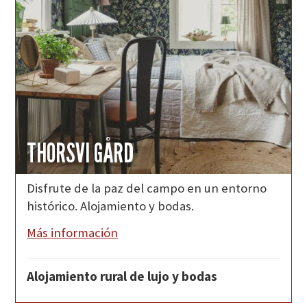
THORSVI GÅRD
Disfrute de la paz del campo en un entorno
histórico. Alojamiento y bodas.
Más información
Alojamiento rural de lujo y bodas