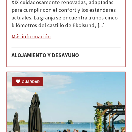
XIX cuidadosamente renovadas, adaptadas
para cumplir con el confort y los estándares
actuales. La granja se encuentra a unos cinco
kilómetros del castillo de Ekolsund, [...]
Más información
ALOJAMIENTO Y DESAYUNO
GUARDAR