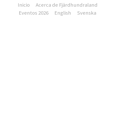
Inicio
Acerca de Fjärdhundraland
Eventos 2026
English
Svenska