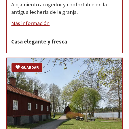
Alojamiento acogedor y confortable en la
antigua lechería de la granja.
Más información
Casa elegante y fresca
GUARDAR