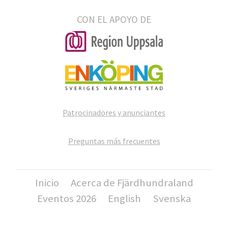
CON EL APOYO DE
Patrocinadores y anunciantes
Preguntas más frecuentes
Inicio
Acerca de Fjärdhundraland
Eventos 2026
English
Svenska