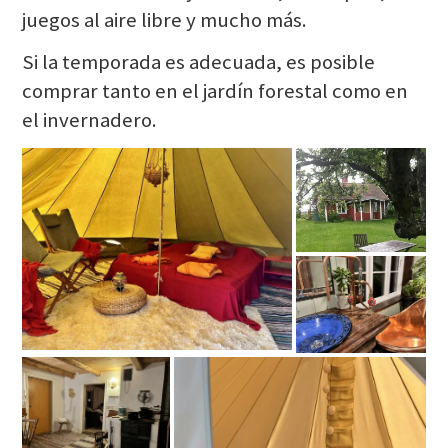
juegos al aire libre y mucho más.
Si la temporada es adecuada, es posible
comprar tanto en el jardín forestal como en
el invernadero.