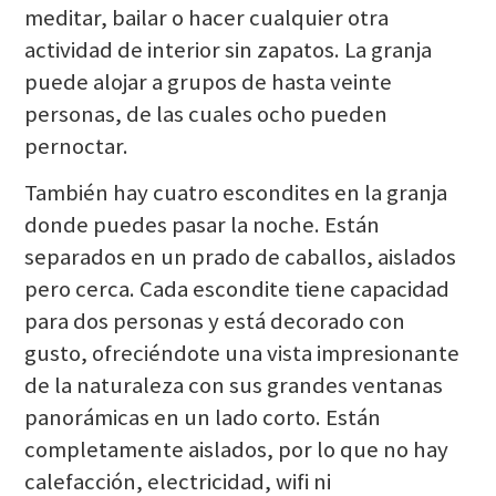
meditar, bailar o hacer cualquier otra
actividad de interior sin zapatos. La granja
puede alojar a grupos de hasta veinte
personas, de las cuales ocho pueden
pernoctar.
También hay cuatro escondites en la granja
donde puedes pasar la noche. Están
separados en un prado de caballos, aislados
pero cerca. Cada escondite tiene capacidad
para dos personas y está decorado con
gusto, ofreciéndote una vista impresionante
de la naturaleza con sus grandes ventanas
panorámicas en un lado corto. Están
completamente aislados, por lo que no hay
calefacción, electricidad, wifi ni