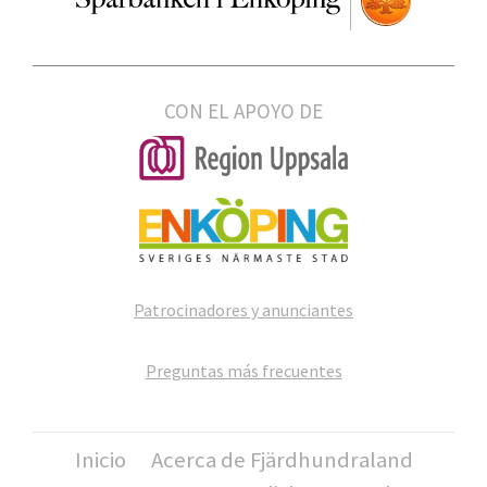
CON EL APOYO DE
Patrocinadores y anunciantes
Preguntas más frecuentes
Inicio
Acerca de Fjärdhundraland