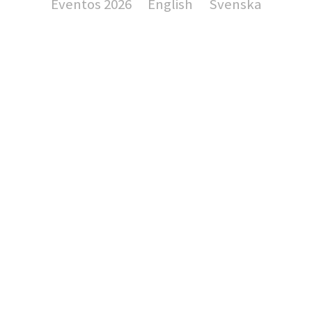
Eventos 2026
English
Svenska