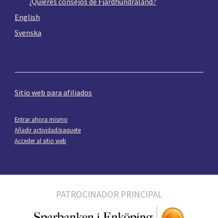
¿Quieres consejos de Fjärdhundraland?
English
Svenska
Sitio web para afiliados
Entrar ahora mismo
Añadir actividad/paquete
Acceder al sitio web
PATROCINADOR PRINCIPAL