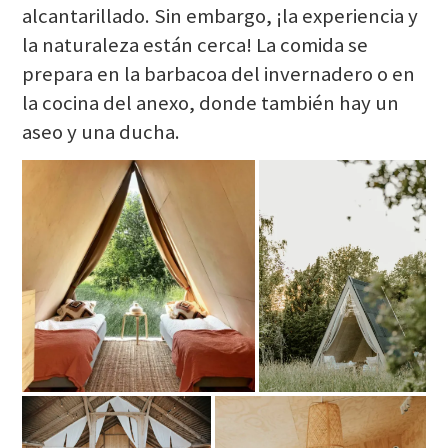
alcantarillado. Sin embargo, ¡la experiencia y
la naturaleza están cerca! La comida se
prepara en la barbacoa del invernadero o en
la cocina del anexo, donde también hay un
aseo y una ducha.