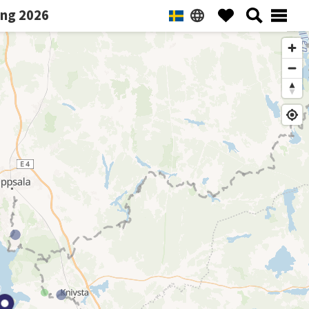
ng 2026