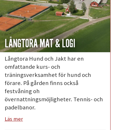
LÅNGTORA MAT & LOGI
Långtora Hund och Jakt har en
omfattande kurs- och
träningsverksamhet för hund och
förare. På gården finns också
festvåning oh
övernattningsmöjligheter. Tennis- och
padelbanor.
Läs mer