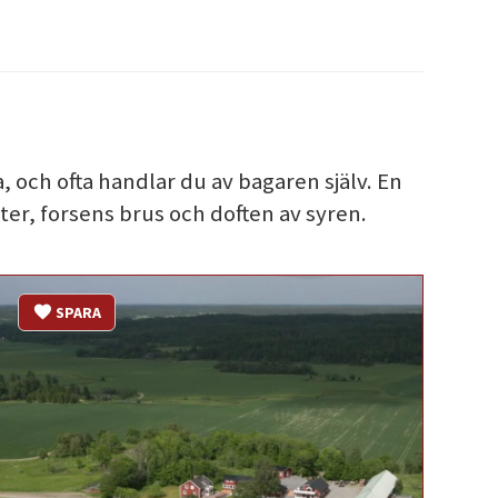
, och ofta handlar du av bagaren själv. En
ter, forsens brus och doften av syren.
SPARA