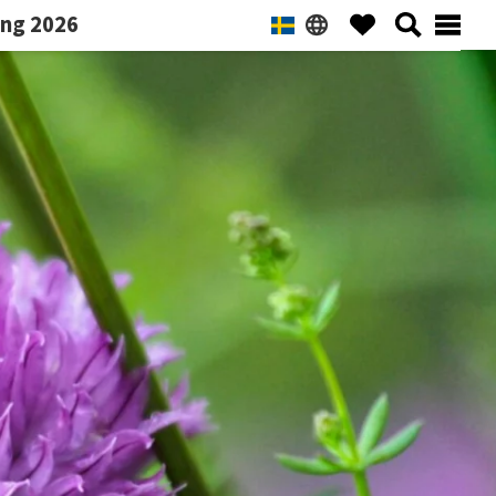
ng 2026