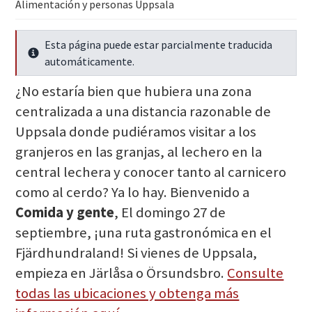
Alimentación y personas Uppsala
Esta página puede estar parcialmente traducida
Seguir leyendo
automáticamente.
¿No estaría bien que hubiera una zona
centralizada a una distancia razonable de
Uppsala donde pudiéramos visitar a los
granjeros en las granjas, al lechero en la
central lechera y conocer tanto al carnicero
como al cerdo? Ya lo hay. Bienvenido a
Comida y gente
, El domingo 27 de
septiembre, ¡una ruta gastronómica en el
Fjärdhundraland! Si vienes de Uppsala,
empieza en Järlåsa o Örsundsbro.
Consulte
todas las ubicaciones y obtenga más