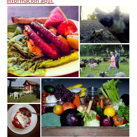
información aquí.