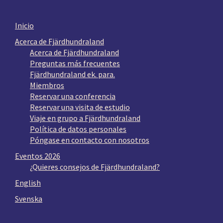
Inicio
Acerca de Fjärdhundraland
Acerca de Fjärdhundraland
Preguntas más frecuentes
Fjärdhundraland ek. para.
Miembros
Reservar una conferencia
Reservar una visita de estudio
Viaje en grupo a Fjärdhundraland
Política de datos personales
Póngase en contacto con nosotros
Eventos 2026
¿Quieres consejos de Fjärdhundraland?
English
Svenska