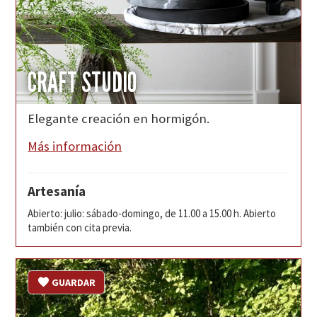
CRAFT STUDIO
Elegante creación en hormigón.
Más información
Artesanía
Abierto: julio: sábado-domingo, de 11.00 a 15.00 h. Abierto
también con cita previa.
GUARDAR