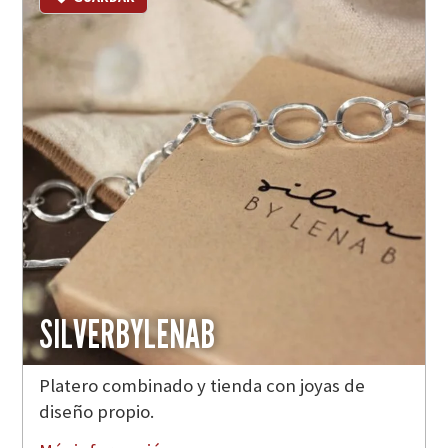
SILVERBYLENAB
Platero combinado y tienda con joyas de
diseño propio.