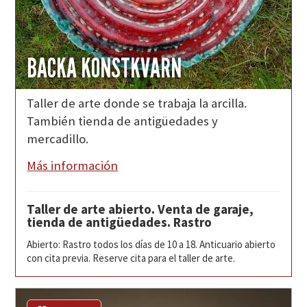
BACKA KONSTKVARN
Taller de arte donde se trabaja la arcilla.
También tienda de antigüedades y
mercadillo.
Más información
Taller de arte abierto. Venta de garaje,
tienda de antigüedades. Rastro
Abierto: Rastro todos los días de 10 a 18. Anticuario abierto
con cita previa. Reserve cita para el taller de arte.