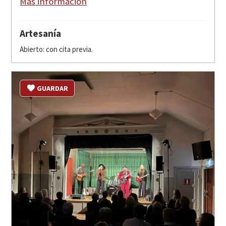
Más información
Artesanía
Abierto: con cita previa.
GUARDAR