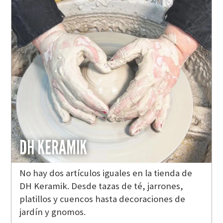
DH KERAMIK
No hay dos artículos iguales en la tienda de
DH Keramik. Desde tazas de té, jarrones,
platillos y cuencos hasta decoraciones de
jardín y gnomos.