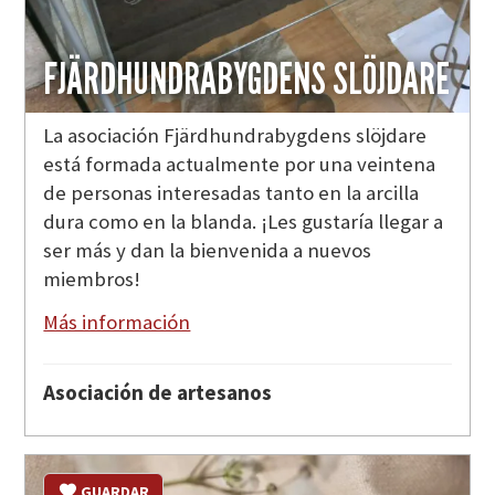
FJÄRDHUNDRABYGDENS SLÖJDARE
La asociación Fjärdhundrabygdens slöjdare
está formada actualmente por una veintena
de personas interesadas tanto en la arcilla
dura como en la blanda. ¡Les gustaría llegar a
ser más y dan la bienvenida a nuevos
miembros!
Más información
Asociación de artesanos
GUARDAR