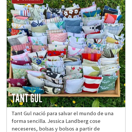
TANT GUL
Tant Gul nació para salvar el mundo de una
forma sencilla. Jessica Landberg cose
neceseres, bolsas y bolsos a partir de