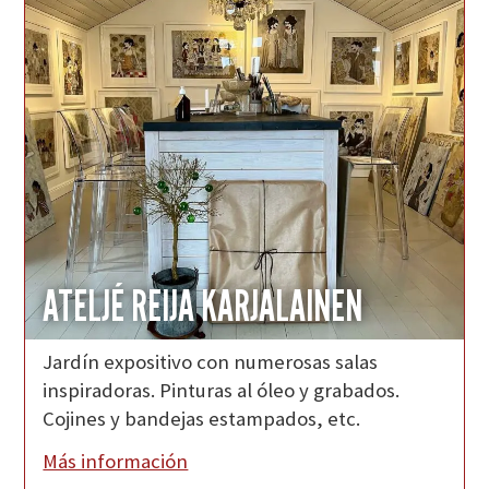
ATELJÉ REIJA KARJALAINEN
Jardín expositivo con numerosas salas
inspiradoras. Pinturas al óleo y grabados.
Cojines y bandejas estampados, etc.
Más información