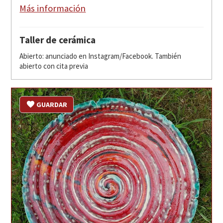
Más información
Taller de cerámica
Abierto: anunciado en Instagram/Facebook. También
abierto con cita previa
GUARDAR