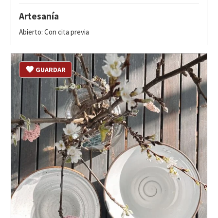
Artesanía
Abierto: Con cita previa
GUARDAR