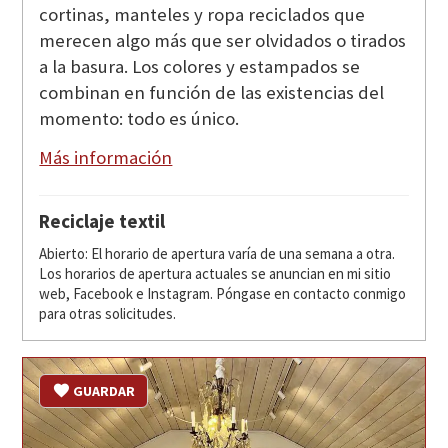
cortinas, manteles y ropa reciclados que
merecen algo más que ser olvidados o tirados
a la basura. Los colores y estampados se
combinan en función de las existencias del
momento: todo es único.
Más información
Reciclaje textil
Abierto: El horario de apertura varía de una semana a otra.
Los horarios de apertura actuales se anuncian en mi sitio
web, Facebook e Instagram. Póngase en contacto conmigo
para otras solicitudes.
GUARDAR