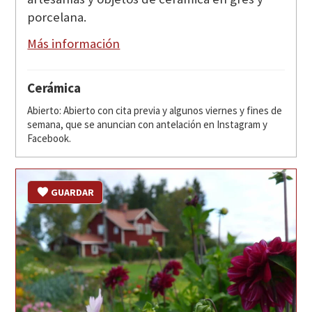
porcelana.
Más información
Cerámica
Abierto: Abierto con cita previa y algunos viernes y fines de
semana, que se anuncian con antelación en Instagram y
Facebook.
GUARDAR