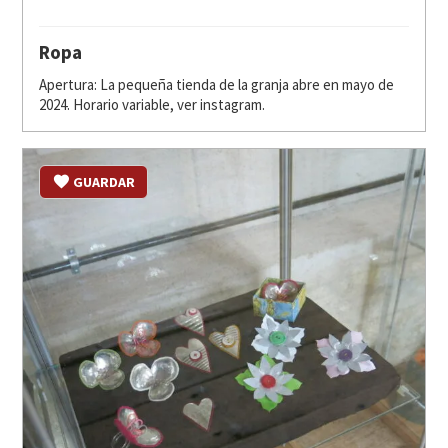
Ropa
Apertura: La pequeña tienda de la granja abre en mayo de
2024. Horario variable, ver instagram.
GUARDAR