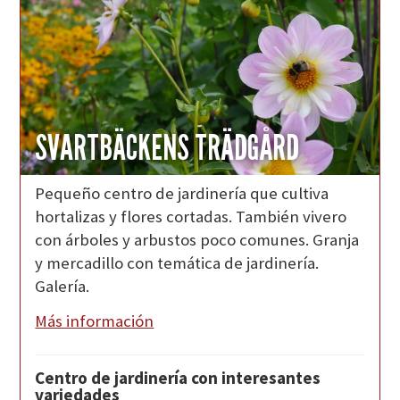
SVARTBÄCKENS TRÄDGÅRD
Pequeño centro de jardinería que cultiva
hortalizas y flores cortadas. También vivero
con árboles y arbustos poco comunes. Granja
y mercadillo con temática de jardinería.
Galería.
Más información
Centro de jardinería con interesantes
variedades