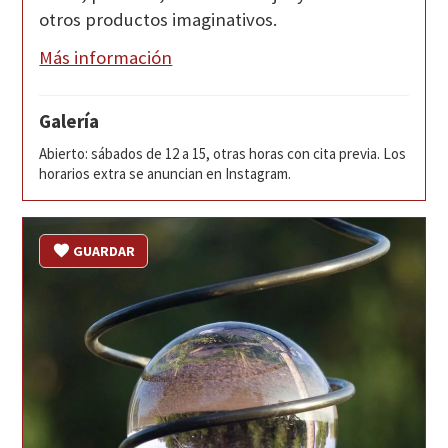
otros productos imaginativos.
Más información
Galería
Abierto: sábados de 12 a 15, otras horas con cita previa. Los
horarios extra se anuncian en Instagram.
GUARDAR