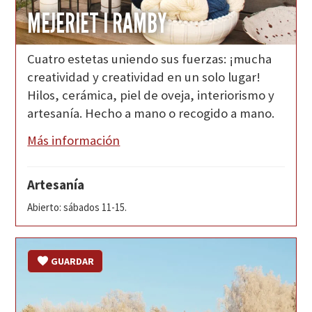
MEJERIET I RAMBY
Cuatro estetas uniendo sus fuerzas: ¡mucha
creatividad y creatividad en un solo lugar!
Hilos, cerámica, piel de oveja, interiorismo y
artesanía. Hecho a mano o recogido a mano.
Más información
Artesanía
Abierto: sábados 11-15.
GUARDAR