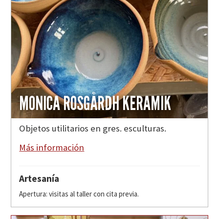
MONICA ROSGÅRDH KERAMIK
Objetos utilitarios en gres. esculturas.
Más información
Artesanía
Apertura: visitas al taller con cita previa.