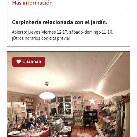
Más información
Carpintería relacionada con el jardín.
Abierto: jueves-viernes 12-17, sábado-domingo 11-16.
¡Otros horarios con cita previa!
GUARDAR