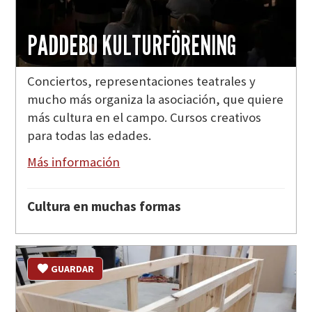
PADDEBO KULTURFÖRENING
Conciertos, representaciones teatrales y
mucho más organiza la asociación, que quiere
más cultura en el campo. Cursos creativos
para todas las edades.
Más información
Cultura en muchas formas
GUARDAR