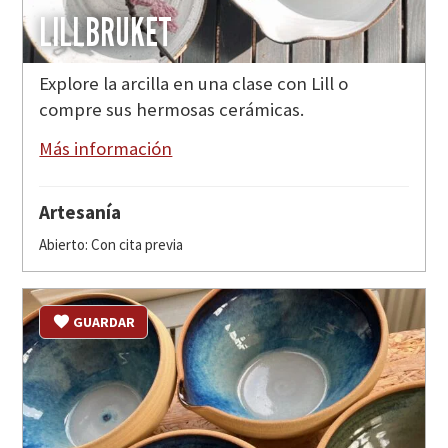
LILLBRUKET
Explore la arcilla en una clase con Lill o
compre sus hermosas cerámicas.
Más información
Artesanía
Abierto: Con cita previa
GUARDAR