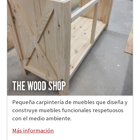
THE WOOD SHOP
Pequeña carpintería de muebles que diseña y
construye muebles funcionales respetuosos
con el medio ambiente.
Más información