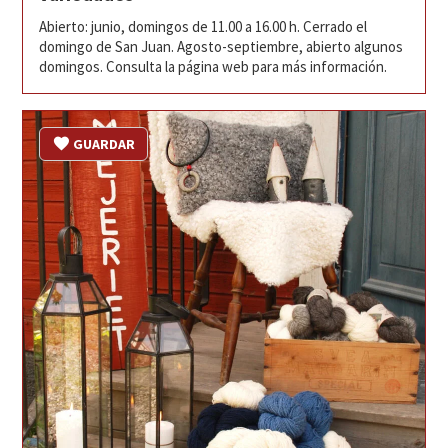
Abierto: junio, domingos de 11.00 a 16.00 h. Cerrado el
domingo de San Juan. Agosto-septiembre, abierto algunos
domingos. Consulta la página web para más información.
GUARDAR