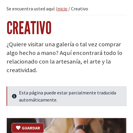
Se encuentra usted aquí:
Inicio
/
Creativo
CREATIVO
¿Quiere visitar una galería o tal vez comprar
algo hecho a mano? Aquí encontrará todo lo
relacionado con la artesanía, el arte y la
creatividad.
Esta página puede estar parcialmente traducida
Seguir leyendo
automáticamente.
GUARDAR