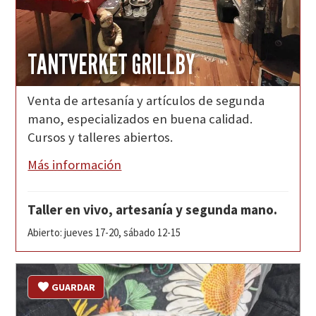
TANTVERKET GRILLBY
Venta de artesanía y artículos de segunda
mano, especializados en buena calidad.
Cursos y talleres abiertos.
Más información
Taller en vivo, artesanía y segunda mano.
Abierto: jueves 17-20, sábado 12-15
GUARDAR