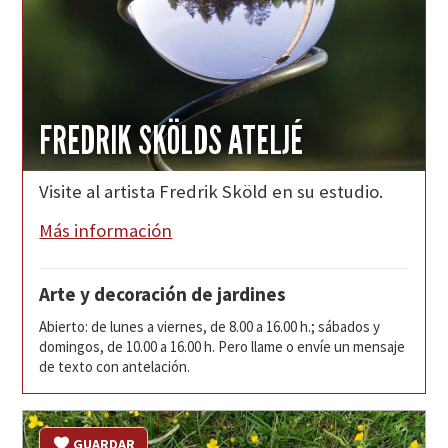
FREDRIK SKÖLDS ATELJÉ
Visite al artista Fredrik Sköld en su estudio.
Más información
Arte y decoración de jardines
Abierto: de lunes a viernes, de 8.00 a 16.00 h.; sábados y
domingos, de 10.00 a 16.00 h. Pero llame o envíe un mensaje
de texto con antelación.
GUARDAR