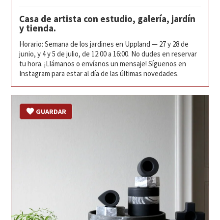
Casa de artista con estudio, galería, jardín
y tienda.
Horario: Semana de los jardines en Uppland — 27 y 28 de
junio, y 4 y 5 de julio, de 12:00 a 16:00. No dudes en reservar
tu hora. ¡Llámanos o envíanos un mensaje! Síguenos en
Instagram para estar al día de las últimas novedades.
GUARDAR