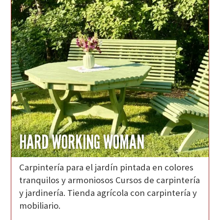
HARD WORKING WOMAN
Carpintería para el jardín pintada en colores
tranquilos y armoniosos Cursos de carpintería
y jardinería. Tienda agrícola con carpintería y
mobiliario.