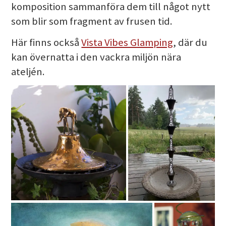
komposition sammanföra dem till något nytt
som blir som fragment av frusen tid.
Här finns också
Vista Vibes Glamping
, där du
kan övernatta i den vackra miljön nära
ateljén.