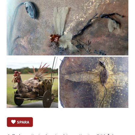
SPARA