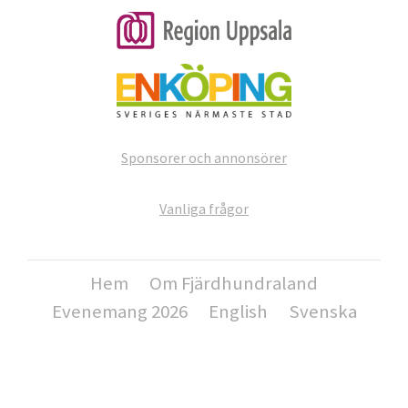
Sponsorer och annonsörer
Vanliga frågor
Hem
Om Fjärdhundraland
Evenemang 2026
English
Svenska