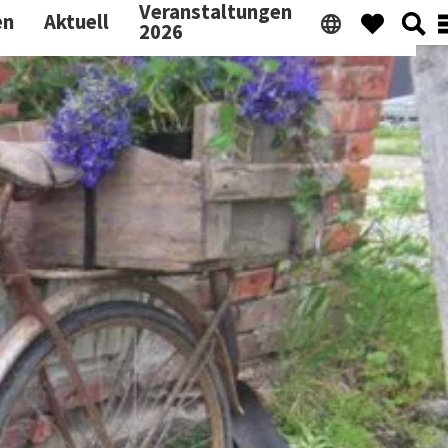
Veranstaltungen
en
Aktuell
2026