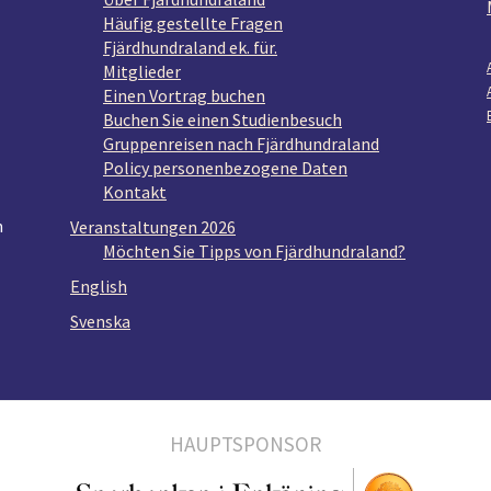
Häufig gestellte Fragen
Fjärdhundraland ek. für.
Mitglieder
Einen Vortrag buchen
Buchen Sie einen Studienbesuch
Gruppenreisen nach Fjärdhundraland
Policy personenbezogene Daten
Kontakt
n
Veranstaltungen 2026
Möchten Sie Tipps von Fjärdhundraland?
English
Svenska
HAUPTSPONSOR