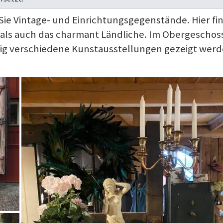
Sie Vintage- und Einrichtungsgegenstände. Hier fi
s als auch das charmant Ländliche. Im Obergeschos
äufig verschiedene Kunstausstellungen gezeigt werd