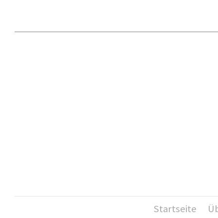
Startseite
Üb