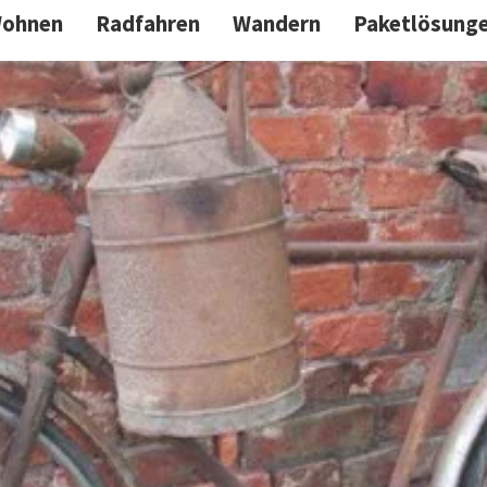
ohnen
Radfahren
Wandern
Paketlösung