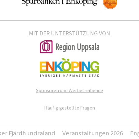
MIT DER UNTERSTÜTZUNG VON
Sponsoren und Werbetreibende
Häufig gestellte Fragen
er Fjärdhundraland
Veranstaltungen 2026
Eng