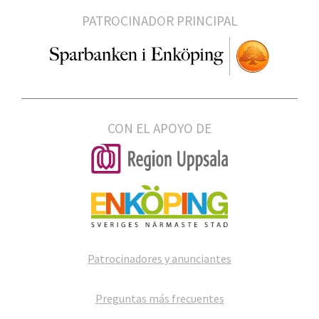
PATROCINADOR PRINCIPAL
CON EL APOYO DE
Patrocinadores y anunciantes
Preguntas más frecuentes