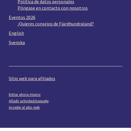
Política de datos personales
Póngase en contacto con nosotros
Eventos 2026
¿Quieres consejos de Fjärdhundraland?
English
Svenska
Sitio web para afiliados
Entrar ahora mismo
Añadir actividad/paquete
Acceder al sitio web