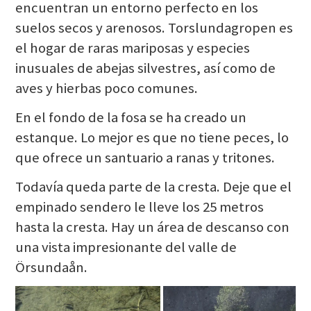
encuentran un entorno perfecto en los
suelos secos y arenosos. Torslundagropen es
el hogar de raras mariposas y especies
inusuales de abejas silvestres, así como de
aves y hierbas poco comunes.
En el fondo de la fosa se ha creado un
estanque. Lo mejor es que no tiene peces, lo
que ofrece un santuario a ranas y tritones.
Todavía queda parte de la cresta. Deje que el
empinado sendero le lleve los 25 metros
hasta la cresta. Hay un área de descanso con
una vista impresionante del valle de
Örsundaån.