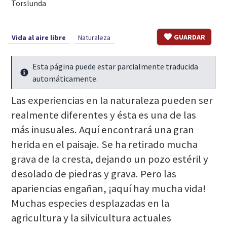
Torslunda
GUARDAR
Vida al aire libre
Naturaleza
Esta página puede estar parcialmente traducida
Seguir leyendo
automáticamente.
Las experiencias en la naturaleza pueden ser
realmente diferentes y ésta es una de las
más inusuales. Aquí encontrará una gran
herida en el paisaje. Se ha retirado mucha
grava de la cresta, dejando un pozo estéril y
desolado de piedras y grava. Pero las
apariencias engañan, ¡aquí hay mucha vida!
Muchas especies desplazadas en la
agricultura y la silvicultura actuales