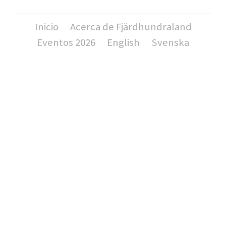
Inicio
Acerca de Fjärdhundraland
Eventos 2026
English
Svenska