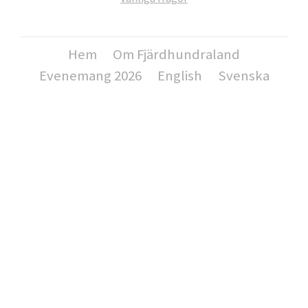
Hem
Om Fjärdhundraland
Evenemang 2026
English
Svenska