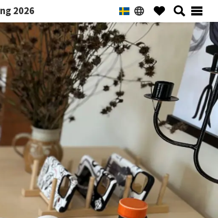
ng 2026