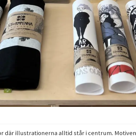
or där illustrationerna alltid står i centrum. Motive