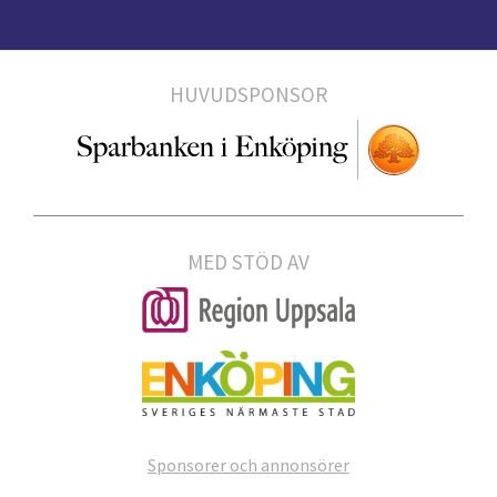
HUVUDSPONSOR
MED STÖD AV
Sponsorer och annonsörer