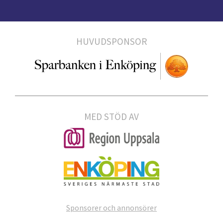
HUVUDSPONSOR
MED STÖD AV
Sponsorer och annonsörer