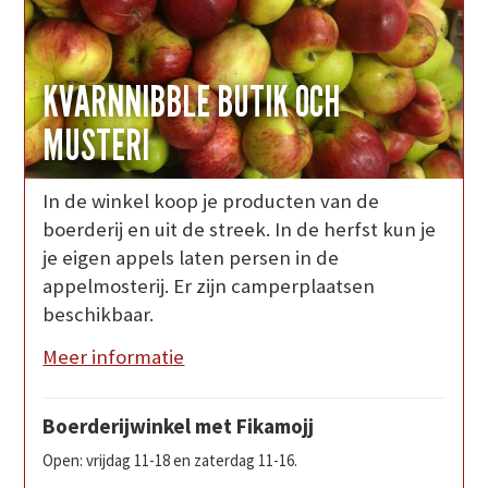
KVARNNIBBLE BUTIK OCH
MUSTERI
In de winkel koop je producten van de
boerderij en uit de streek. In de herfst kun je
je eigen appels laten persen in de
appelmosterij. Er zijn camperplaatsen
beschikbaar.
Meer informatie
Boerderijwinkel met Fikamojj
Open: vrijdag 11-18 en zaterdag 11-16.