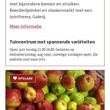
met bijzondere bomen en struiken.
Boerderijwinkel en vlooienmarkt met een
tuinthema. Galerij.
Meer informatie
Tuincentrum met spannende variëteiten
Open: juni zondag 11.00-16.00. Gesloten op
midzomerzondag. aug-sept, sommige zondagen open. Zie
website voor meer info.
OPSLAAN