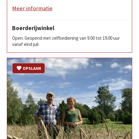
Meer informatie
Boerderijwinkel
Open: Geopend met zelfbediening van 9.00 tot 19.00 uur
vanaf eind juli.
OPSLAAN