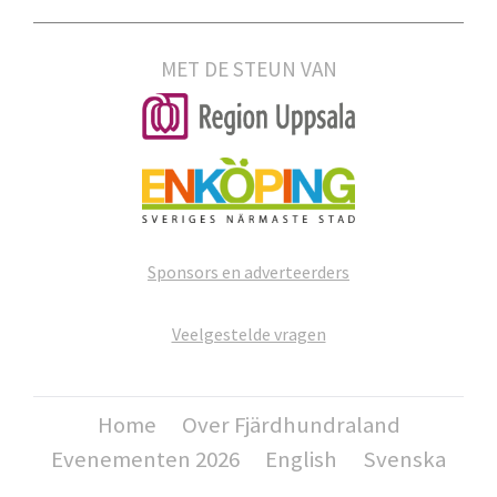
MET DE STEUN VAN
Sponsors en adverteerders
Veelgestelde vragen
Home
Over Fjärdhundraland
Evenementen 2026
English
Svenska