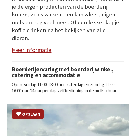
je de eigen producten van de boerderij
kopen, zoals varkens- en lamsvlees, eigen
melk en nog veel meer. Of een lekker kopje
koffie drinken na het bekijken van alle
dieren.
Meer informatie
Boerderijervaring met boerderijwinkel,
catering en accommodatie
Open: vrijdag 11.00-18.00 uur. zaterdag en zondag 11.00-
16.00 uur. 24 uur per dag zelfbediening in de melkschuur.
OPSLAAN