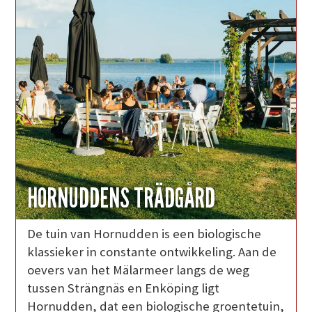
HORNUDDENS TRÄDGÅRD
De tuin van Hornudden is een biologische
klassieker in constante ontwikkeling. Aan de
oevers van het Mälarmeer langs de weg
tussen Strängnäs en Enköping ligt
Hornudden, dat een biologische groentetuin,