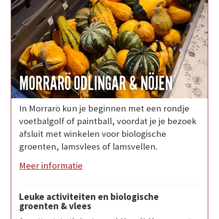
MORRARÖ ODLINGAR & NÖJEN
In Morrarö kun je beginnen met een rondje
voetbalgolf of paintball, voordat je je bezoek
afsluit met winkelen voor biologische
groenten, lamsvlees of lamsvellen.
Meer informatie
Leuke activiteiten en biologische
groenten & vlees