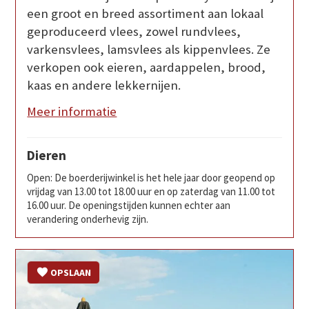
een groot en breed assortiment aan lokaal
geproduceerd vlees, zowel rundvlees,
varkensvlees, lamsvlees als kippenvlees. Ze
verkopen ook eieren, aardappelen, brood,
kaas en andere lekkernijen.
Meer informatie
Dieren
Open: De boerderijwinkel is het hele jaar door geopend op
vrijdag van 13.00 tot 18.00 uur en op zaterdag van 11.00 tot
16.00 uur. De openingstijden kunnen echter aan
verandering onderhevig zijn.
OPSLAAN