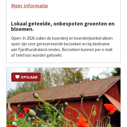
Meer informatie
Lokaal geteelde, onbespoten groenten en
bloemen.
Open: In 2026 zullen de boerderij en boerderijwinkel alleen
open zijn voor gereserveerde bezoeken en bij deelname
aan Fjärdhundraland rondes. Bezoeken kunnen per e-mail
of telefoon worden geboekt.
OPSLAAN