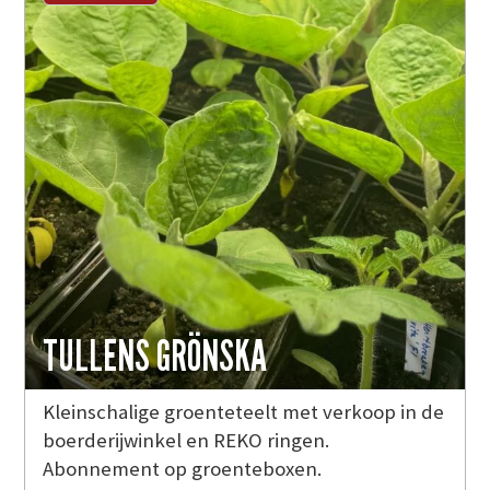
TULLENS GRÖNSKA
Kleinschalige groenteteelt met verkoop in de
boerderijwinkel en REKO ringen.
Abonnement op groenteboxen.