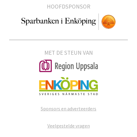
HOOFDSPONSOR
MET DE STEUN VAN
Sponsors en adverteerders
Veelgestelde vragen