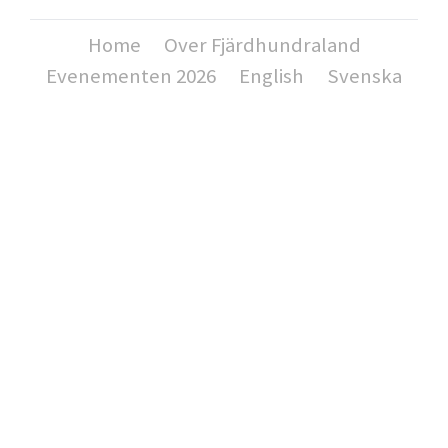
Home
Over Fjärdhundraland
Evenementen 2026
English
Svenska