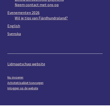
Neem contact met ons op
Evenementen 2026
Wil je tips van Fjärdhundraland?
English
Svenska
Lidmaatschap website
Nu invoeren
Activiteit/pakket toevoegen
Inloggen op de website