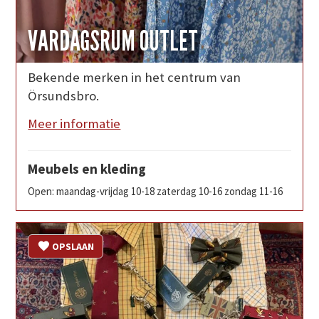
VARDAGSRUM OUTLET
Bekende merken in het centrum van
Örsundsbro.
Meer informatie
Meubels en kleding
Open: maandag-vrijdag 10-18 zaterdag 10-16 zondag 11-16
OPSLAAN