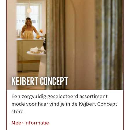
KEJBERT CONCEPT
Een zorgvuldig geselecteerd assortiment
mode voor haar vind je in de Kejbert Concept
store.
Meer informatie