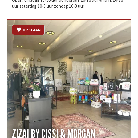
uur zaterdag 10-3 uur zondag 10-3 uur
OPSLAAN
ZIZAI BY CISSI & MORGAN