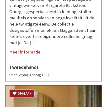
vintagewinkel van Margareta Backström
Öberg is gespecialiseerd in kleding, stoffen,
meubels en servies van hoge kwaliteit uit de
hele twintigste eeuw. De collectie
designstoffen is uniek, en Maggan deelt haar
kennis over haar bijzondere collectie graag
met je. De [...]
Meer informatie
Tweedehands
Open: vrijdag-zondag 11-17.
OPSLAAN