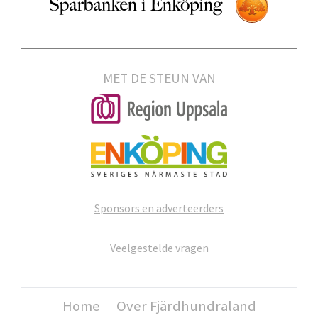
MET DE STEUN VAN
Sponsors en adverteerders
Veelgestelde vragen
Home
Over Fjärdhundraland