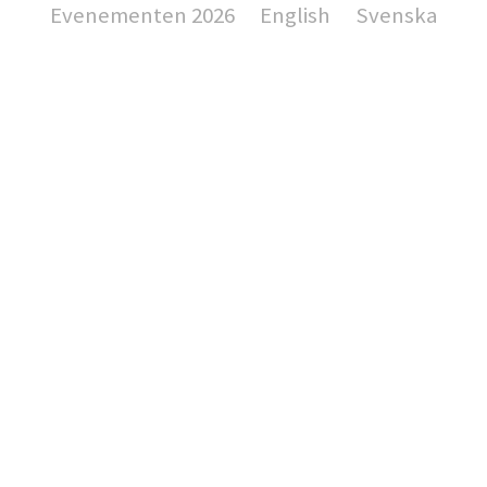
Evenementen 2026
English
Svenska