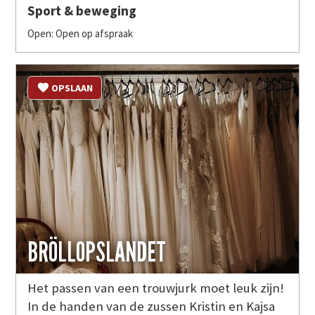
Sport & beweging
Open: Open op afspraak
OPSLAAN
BRÖLLOPSLANDET
Het passen van een trouwjurk moet leuk zijn!
In de handen van de zussen Kristin en Kajsa