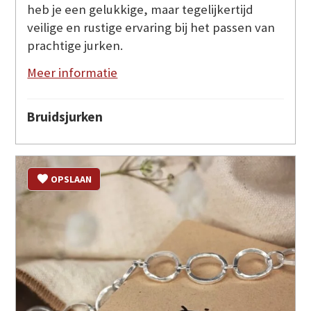
heb je een gelukkige, maar tegelijkertijd
veilige en rustige ervaring bij het passen van
prachtige jurken.
Meer informatie
Bruidsjurken
OPSLAAN