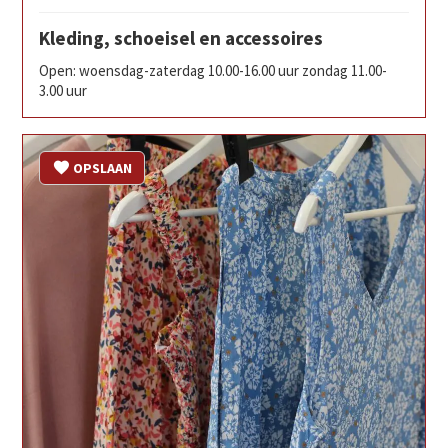
Kleding, schoeisel en accessoires
Open: woensdag-zaterdag 10.00-16.00 uur zondag 11.00-
3.00 uur
OPSLAAN