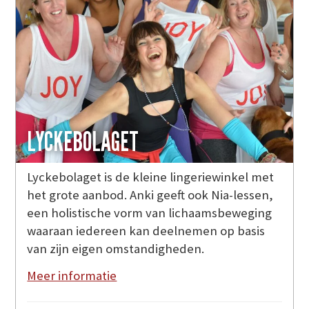
LYCKEBOLAGET
Lyckebolaget is de kleine lingeriewinkel met
het grote aanbod. Anki geeft ook Nia-lessen,
een holistische vorm van lichaamsbeweging
waaraan iedereen kan deelnemen op basis
van zijn eigen omstandigheden.
Meer informatie