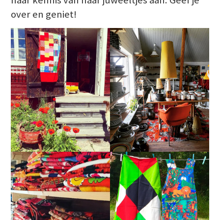
over en geniet!