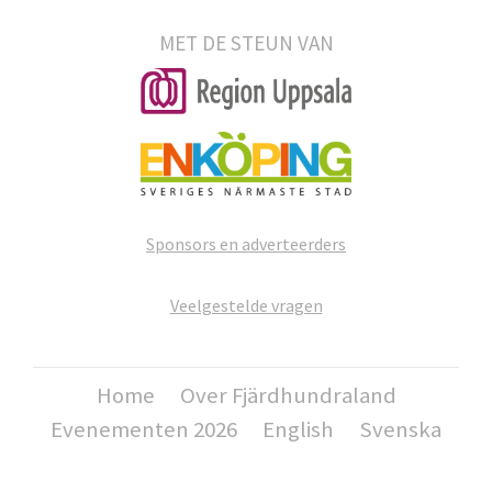
MET DE STEUN VAN
Sponsors en adverteerders
Veelgestelde vragen
Home
Over Fjärdhundraland
Evenementen 2026
English
Svenska