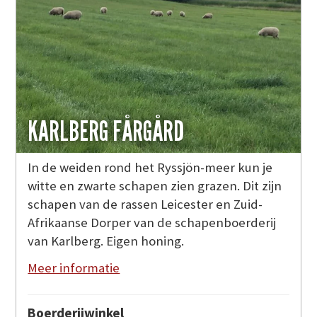
KARLBERG FÅRGÅRD
In de weiden rond het Ryssjön-meer kun je
witte en zwarte schapen zien grazen. Dit zijn
schapen van de rassen Leicester en Zuid-
Afrikaanse Dorper van de schapenboerderij
van Karlberg. Eigen honing.
Meer informatie
Boerderijwinkel