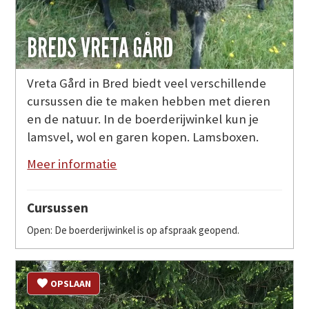
BREDS VRETA GÅRD
Vreta Gård in Bred biedt veel verschillende
cursussen die te maken hebben met dieren
en de natuur. In de boerderijwinkel kun je
lamsvel, wol en garen kopen. Lamsboxen.
Meer informatie
Cursussen
Open: De boerderijwinkel is op afspraak geopend.
OPSLAAN