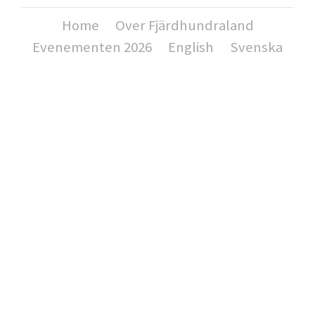
Home
Over Fjärdhundraland
Evenementen 2026
English
Svenska