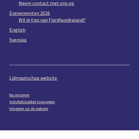
Neem contact met ons op
Evenementen 2026
Wil je tips van Fjärdhundraland?
English
Svenska
Lidmaatschap website
Nu invoeren
Activiteit/pakket toevoegen
Inloggen op de website