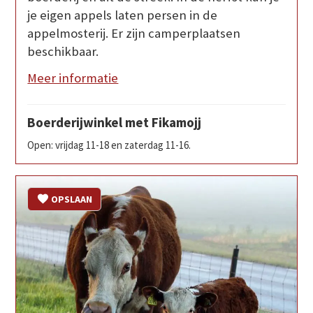
je eigen appels laten persen in de
appelmosterij. Er zijn camperplaatsen
beschikbaar.
Meer informatie
Boerderijwinkel met Fikamojj
Open: vrijdag 11-18 en zaterdag 11-16.
OPSLAAN