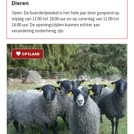
Dieren
Open: De boerderijwinkel is het hele jaar door geopend op
vrijdag van 13.00 tot 18.00 uur en op zaterdag van 11.00 tot
16.00 uur. De openingstijden kunnen echter aan
verandering onderhevig zijn.
OPSLAAN