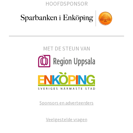
HOOFDSPONSOR
MET DE STEUN VAN
Sponsors en adverteerders
Veelgestelde vragen