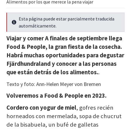
Alimentos por los que merece la pena viajar
Esta página puede estar parcialmente traducida
Seguir leyendo
automáticamente.
Viajar y comer A finales de septiembre llega
Food & People, la gran fiesta de la cosecha.
Habrá muchas oportunidades para degustar
Fjärdhundraland y conocer a las personas
que están detrás de los alimentos.
.
Texto y foto: Ann-Helen Meyer von Bremen
Volveremos a Food & People en 2023.
Cordero con yogur de miel
, gofres recién
horneados con mermelada, sopa de chucrut
de la bisabuela, un bufé de galletas