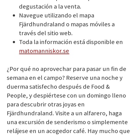
degustación a la venta.
Navegue utilizando el mapa
Fjärdhundraland o mapas móviles a
través del sitio web.
Toda la información está disponible en
matomanniskor.se
¿Por qué no aprovechar para pasar un fin de
semana en el campo? Reserve una noche y
duerma satisfecho después de Food &
People, y despiértese con un domingo lleno
para descubrir otras joyas en
Fjärdhundraland. Visite a un alfarero, haga
una excursión de senderismo o simplemente
relájese en un acogedor café. Hay mucho que