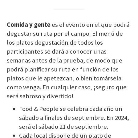
Comida y gente
es el evento en el que podrá
degustar su ruta por el campo. El menú de
los platos degustación de todos los
participantes se dará a conocer unas
semanas antes de la prueba, de modo que
podrá planificar su ruta en función de los
platos que le apetezcan, o bien tomársela
como venga. En cualquier caso, ¡seguro que
será sabroso y divertido!
Food & People se celebra cada año un
sábado a finales de septiembre. En 2024,
será el sábado 21 de septiembre.
Cada local dispone de un plato de