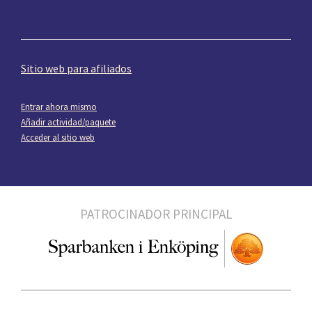
Sitio web para afiliados
Entrar ahora mismo
Añadir actividad/paquete
Acceder al sitio web
PATROCINADOR PRINCIPAL