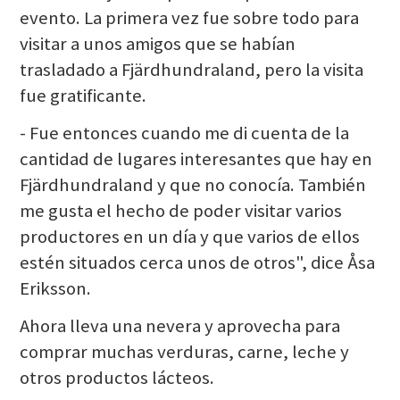
evento. La primera vez fue sobre todo para
visitar a unos amigos que se habían
trasladado a Fjärdhundraland, pero la visita
fue gratificante.
- Fue entonces cuando me di cuenta de la
cantidad de lugares interesantes que hay en
Fjärdhundraland y que no conocía. También
me gusta el hecho de poder visitar varios
productores en un día y que varios de ellos
estén situados cerca unos de otros", dice Åsa
Eriksson.
Ahora lleva una nevera y aprovecha para
comprar muchas verduras, carne, leche y
otros productos lácteos.