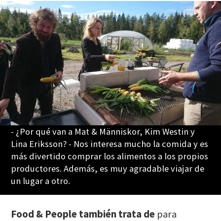
- ¿Por qué van a Mat & Människor, Kim Westin y
Lina Eriksson? - Nos interesa mucho la comida y es
más divertido comprar los alimentos a los propios
productores. Además, es muy agradable viajar de
un lugar a otro.
Food & People también trata de
para