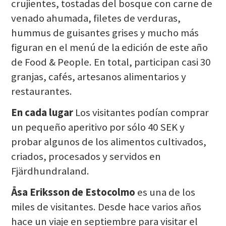
crujientes, tostadas del bosque con carne de
venado ahumada, filetes de verduras,
hummus de guisantes grises y mucho más
figuran en el menú de la edición de este año
de Food & People. En total, participan casi 30
granjas, cafés, artesanos alimentarios y
restaurantes.
En cada lugar
Los visitantes podían comprar
un pequeño aperitivo por sólo 40 SEK y
probar algunos de los alimentos cultivados,
criados, procesados y servidos en
Fjärdhundraland.
Åsa Eriksson de Estocolmo
es una de los
miles de visitantes. Desde hace varios años
hace un viaje en septiembre para visitar el