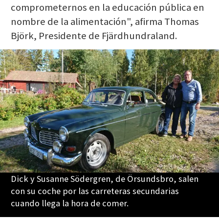
comprometernos en la educación pública en
nombre de la alimentación", afirma Thomas
Björk, Presidente de Fjärdhundraland.
Dick y Susanne Södergren, de Örsundsbro, salen
con su coche por las carreteras secundarias
cuando llega la hora de comer.