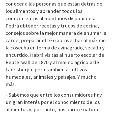
conocer a las personas que están detrás de
los alimentos y aprender todos los
conocimientos alimentarios disponibles.
Podrá obtener recetas y trucos de cocina,
consejos sobre la mejor manera de ahumar la
carne, preparar el té o aprovechar al máximo
la cosecha en forma de avinagrado, secado y
encurtido. Habrá visitas al huerto escolar de
Reuterwall de 1870 y al molino agrícola de
Landsberga, pero también a cultivos,
humedales, animales y paisajes. Y mucho
más.
- Sabemos que entre los consumidores hay
un gran interés por el conocimiento de los
alimentos y, por tanto, nos parece natural