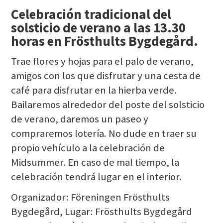
Celebración tradicional del
solsticio de verano a las 13.30
horas en Frösthults Bygdegård.
Trae flores y hojas para el palo de verano,
amigos con los que disfrutar y una cesta de
café para disfrutar en la hierba verde.
Bailaremos alrededor del poste del solsticio
de verano, daremos un paseo y
compraremos lotería. No dude en traer su
propio vehículo a la celebración de
Midsummer. En caso de mal tiempo, la
celebración tendrá lugar en el interior.
Organizador: Föreningen Frösthults
Bygdegård, Lugar: Frösthults Bygdegård