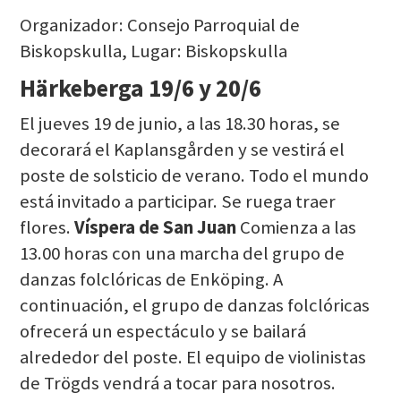
Organizador: Consejo Parroquial de
Biskopskulla, Lugar: Biskopskulla
Härkeberga 19/6 y 20/6
El jueves 19 de junio, a las 18.30 horas, se
decorará el Kaplansgården y se vestirá el
poste de solsticio de verano. Todo el mundo
está invitado a participar. Se ruega traer
flores.
Víspera de San Juan
Comienza a las
13.00 horas con una marcha del grupo de
danzas folclóricas de Enköping. A
continuación, el grupo de danzas folclóricas
ofrecerá un espectáculo y se bailará
alrededor del poste. El equipo de violinistas
de Trögds vendrá a tocar para nosotros.