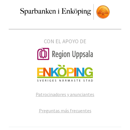
CON EL APOYO DE
Patrocinadores y anunciantes
Preguntas más frecuentes