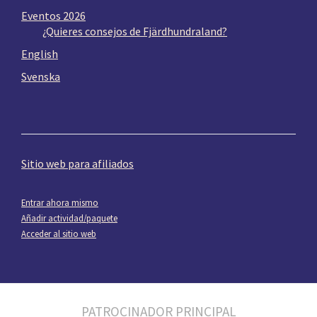
Eventos 2026
¿Quieres consejos de Fjärdhundraland?
English
Svenska
Sitio web para afiliados
Entrar ahora mismo
Añadir actividad/paquete
Acceder al sitio web
PATROCINADOR PRINCIPAL